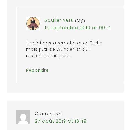
Soulier vert
says
14 septembre 2019 at 00:14
Je n’ai pas accroché avec Trello
mais j’utilise Wunderlist qui
ressemble un peu…
Répondre
Clara
says
27 août 2019 at 13:49