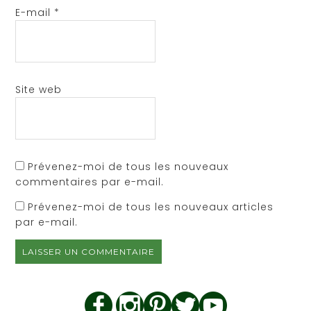
E-mail
*
Site web
Prévenez-moi de tous les nouveaux
commentaires par e-mail.
Prévenez-moi de tous les nouveaux articles
par e-mail.