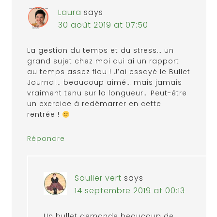
Laura
says
30 août 2019 at 07:50
La gestion du temps et du stress… un
grand sujet chez moi qui ai un rapport
au temps assez flou ! J’ai essayé le Bullet
Journal… beaucoup aimé… mais jamais
vraiment tenu sur la longueur… Peut-être
un exercice à redémarrer en cette
rentrée !
Répondre
Soulier vert
says
14 septembre 2019 at 00:13
Un bullet demande beaucoup de