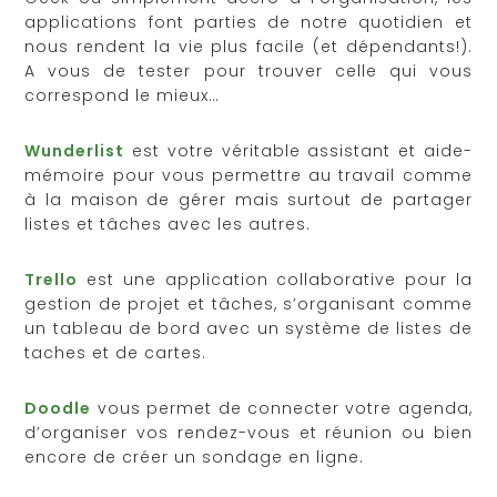
applications font parties de notre quotidien et
nous rendent la vie plus facile (et dépendants!).
A vous de tester pour trouver celle qui vous
correspond le mieux…
Wunderlist
est votre véritable assistant et aide-
mémoire pour vous permettre au travail comme
à la maison de gérer mais surtout de partager
listes et tâches avec les autres.
Trello
est une application collaborative pour la
gestion de projet et tâches, s’organisant comme
un tableau de bord avec un système de listes de
taches et de cartes.
Doodle
vous permet de connecter votre agenda,
d’organiser vos rendez-vous et réunion ou bien
encore de créer un sondage en ligne.