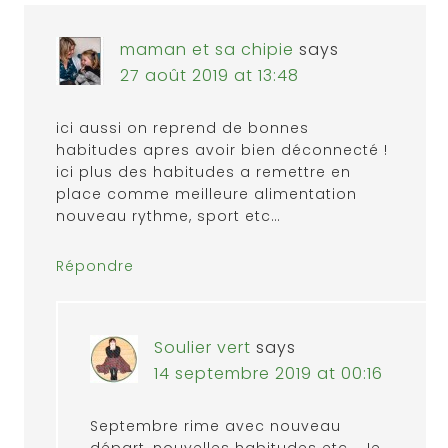
maman et sa chipie
says
27 août 2019 at 13:48
ici aussi on reprend de bonnes
habitudes apres avoir bien déconnecté !
ici plus des habitudes a remettre en
place comme meilleure alimentation
nouveau rythme, sport etc…
Répondre
Soulier vert
says
14 septembre 2019 at 00:16
Septembre rime avec nouveau