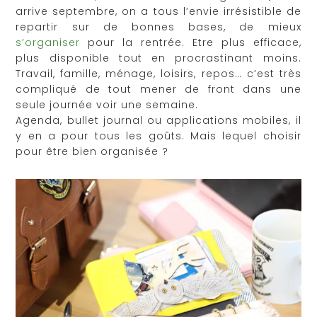
arrive septembre, on a tous l’envie irrésistible de
repartir sur de bonnes bases, de mieux
s’organiser
pour la rentrée. Etre plus efficace,
plus disponible tout en procrastinant moins.
Travail, famille, ménage, loisirs, repos… c’est très
compliqué de tout mener de front dans une
seule journée voir une semaine.
Agenda, bullet journal ou applications mobiles, il
y en a pour tous les goûts. Mais lequel choisir
pour être bien organisée ?