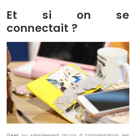
Et si on se
connectait ?
Geek ou simplement accro à l’organisation, les