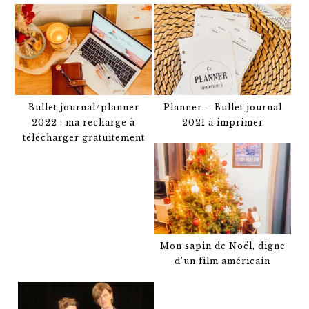
Bullet journal/planner
Planner – Bullet journal
2022 : ma recharge à
2021 à imprimer
télécharger gratuitement
Mon sapin de Noël, digne
d’un film américain