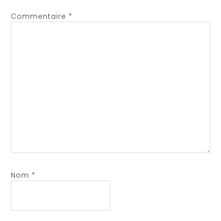
Commentaire
*
Nom
*