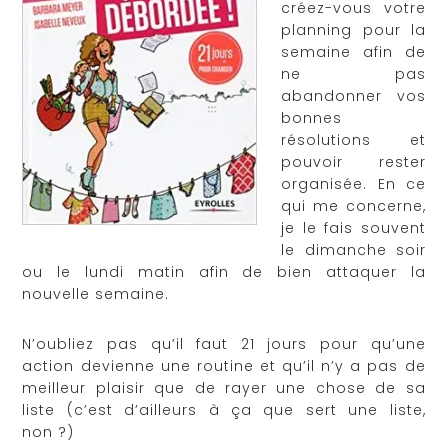
créez-vous votre
planning pour la
semaine afin de
ne pas
abandonner vos
bonnes
résolutions et
pouvoir rester
organisée. En ce
qui me concerne,
je le fais souvent
le dimanche soir
ou le lundi matin afin de bien attaquer la
nouvelle semaine.
N’oubliez pas qu’il faut 21 jours pour qu’une
action devienne une routine et qu’il n’y a pas de
meilleur plaisir que de rayer une chose de sa
liste (c’est d’ailleurs à ça que sert une liste,
non ?)