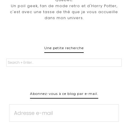
Un poil geek, fan de mode retro et d'Harry Potter,
c'est avec une tasse de thé que je vous accueille
dans mon univers.
Une petite recherche
Abonnez-vous à ce blog par e-mail.
Adresse
e-
mail