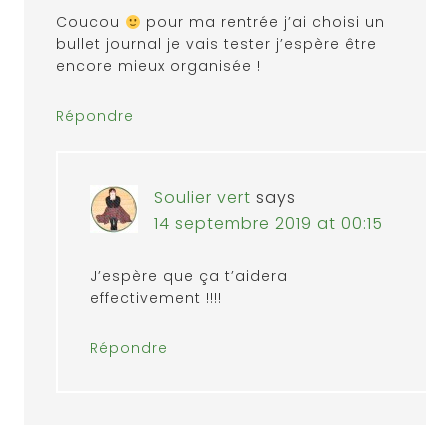
Coucou
pour ma rentrée j’ai choisi un
bullet journal je vais tester j’espère être
encore mieux organisée !
Répondre
Soulier vert
says
14 septembre 2019 at 00:15
J’espère que ça t’aidera
effectivement !!!!
Répondre