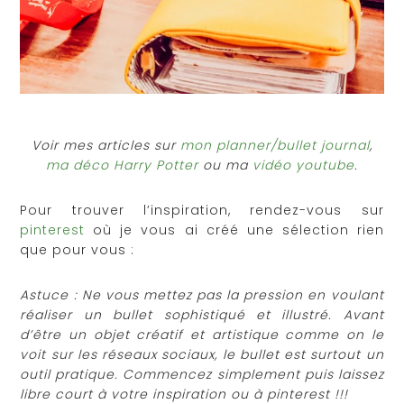
Voir mes articles sur
mon planner/bullet journal
,
ma déco Harry Potter
ou ma
vidéo youtube
.
Pour trouver l’inspiration, rendez-vous sur
pinterest
où je vous ai créé une sélection rien
que pour vous :
Astuce
: Ne vous mettez pas la pression en voulant
réaliser un bullet sophistiqué et illustré. Avant
d’être un objet créatif et artistique comme on le
voit sur les réseaux sociaux, le bullet est surtout un
outil pratique. Commencez simplement puis laissez
libre court à votre inspiration ou à pinterest !!!