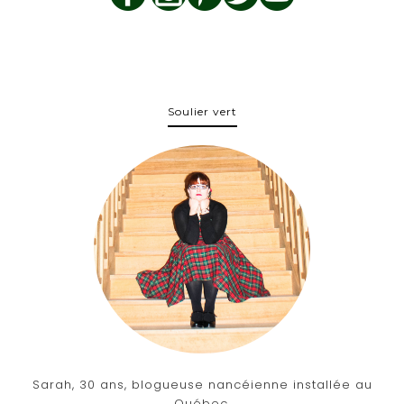
Soulier vert
Sarah, 30 ans, blogueuse nancéienne installée au
Québec.