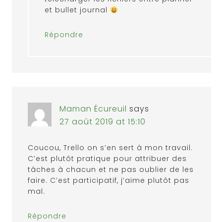
et bullet journal
Répondre
Maman Écureuil
says
27 août 2019 at 15:10
Coucou, Trello on s’en sert à mon travail.
C’est plutôt pratique pour attribuer des
tâches à chacun et ne pas oublier de les
faire. C’est participatif, j’aime plutôt pas
mal.
Répondre