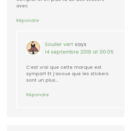
avec
Répondre
Soulier vert
says
14 septembre 2019 at 00:05
C’est vrai que cette marque est
sympa!!! Et j’avoue que les stickers
sont un plus…
Répondre