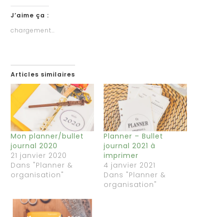
J’aime ça :
chargement…
Articles similaires
Mon planner/bullet
Planner – Bullet
journal 2020
journal 2021 à
21 janvier 2020
imprimer
Dans "Planner &
4 janvier 2021
organisation"
Dans "Planner &
organisation"