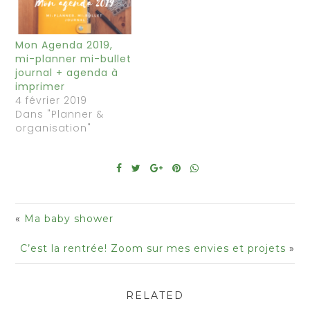
Mon Agenda 2019,
mi-planner mi-bullet
journal + agenda à
imprimer
4 février 2019
Dans "Planner &
organisation"
«
Ma baby shower
C’est la rentrée! Zoom sur mes envies et projets
»
RELATED