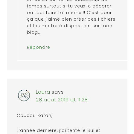
temps surtout si tu veux le décorer
ou tout faire toi même!!! C’est pour
ça que j’aime bien créer des fichiers
et les mettre à disposition sur mon
blog…
Répondre
Laura
says
28 août 2019 at 11:28
Coucou Sarah,
L’année dernière, j’ai tenté le Bullet