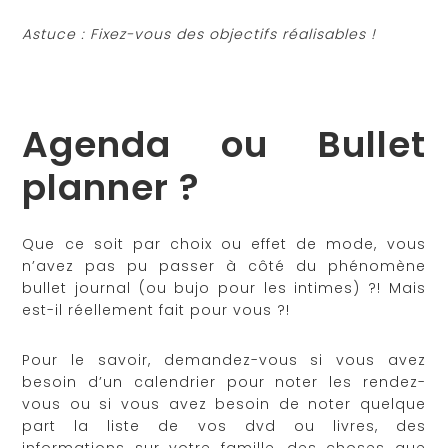
Astuce
: Fixez-vous des objectifs réalisables !
Agenda ou Bullet
planner ?
Que ce soit par choix ou effet de mode, vous
n’avez pas pu passer à côté du phénomène
bullet journal (ou bujo pour les intimes) ?! Mais
est-il réellement fait pour vous ?!
Pour le savoir, demandez-vous si vous avez
besoin d’un calendrier pour noter les rendez-
vous ou si vous avez besoin de noter quelque
part la liste de vos dvd ou livres, des