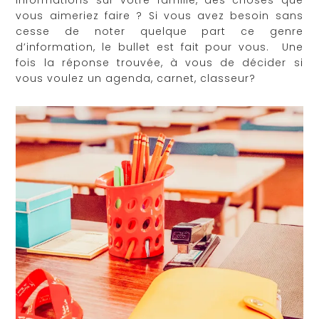
informations sur votre famille, des choses que
vous aimeriez faire ? Si vous avez besoin sans
cesse de noter quelque part ce genre
d’information, le bullet est fait pour vous.
Une
fois la réponse trouvée, à vous de décider si
vous voulez un agenda, carnet, classeur?