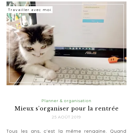
Travailler avec moi
Planner & organisation
Mieux s’organiser pour la rentrée
25 AOÛT 2019
Tous les ans, c’est la même rengaine. Quand