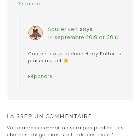
Répondre
Soulier vert
says
14 septembre 2019 at 00:17
Contente que la deco Harry Potter te
plaise autant
Répondre
LAISSER UN COMMENTAIRE
Votre adresse e-mail ne sera pas publiée.
Les
champs obligatoires sont indiqués avec
*