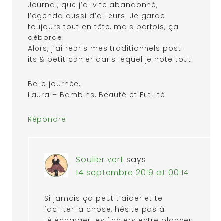
Journal, que j’ai vite abandonné,
l’agenda aussi d’ailleurs. Je garde
toujours tout en tête, mais parfois, ça
déborde.
Alors, j’ai repris mes traditionnels post-
its & petit cahier dans lequel je note tout.
Belle journée,
Laura – Bambins, Beauté et Futilité
Répondre
Soulier vert
says
14 septembre 2019 at 00:14
Si jamais ça peut t’aider et te
faciliter la chose, hésite pas à
télécharger les fichiers entre planner