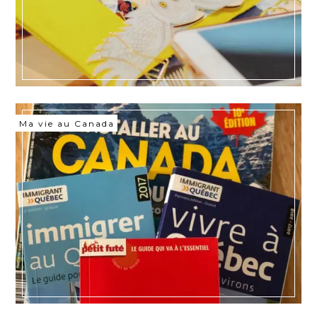
Ma vie au Canada