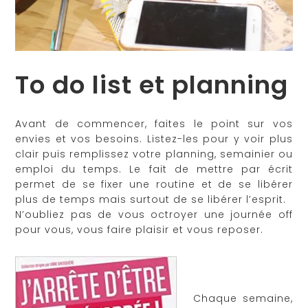
To do list et planning
Avant de commencer, faites le point sur vos
envies et vos besoins. Listez-les pour y voir plus
clair puis remplissez votre planning, semainier ou
emploi du temps. Le fait de mettre par écrit
permet de se fixer une routine et de se libérer
plus de temps mais surtout de se libérer l’esprit.
N’oubliez pas de vous octroyer une journée off
pour vous, vous faire plaisir et vous reposer.
Chaque semaine,