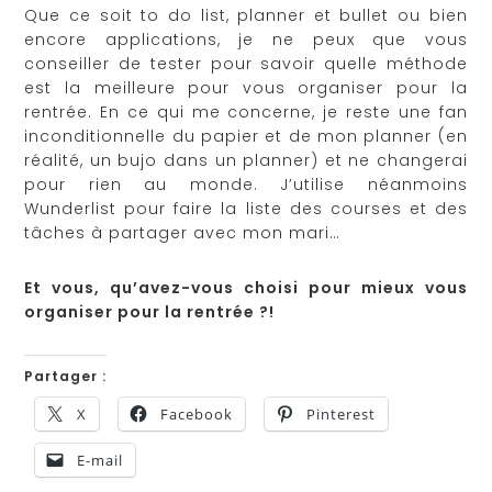
Que ce soit to do list, planner et bullet ou bien
encore applications, je ne peux que vous
conseiller de tester pour savoir quelle méthode
est la meilleure pour vous organiser pour la
rentrée. En ce qui me concerne, je reste une fan
inconditionnelle du papier et de mon planner (en
réalité, un bujo dans un planner) et ne changerai
pour rien au monde. J’utilise néanmoins
Wunderlist pour faire la liste des courses et des
tâches à partager avec mon mari…
Et vous, qu’avez-vous choisi pour mieux vous
organiser pour la rentrée ?!
Partager :
X
Facebook
Pinterest
E-mail