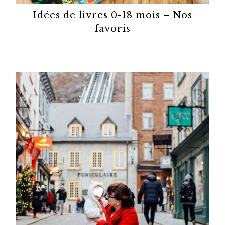
Idées de livres 0-18 mois – Nos
favoris