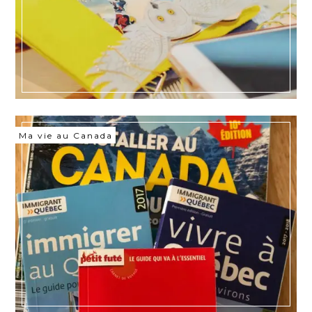
Ma vie au Canada