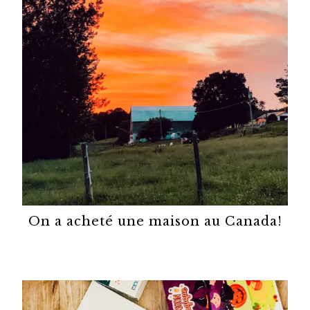
On a acheté une maison au Canada!