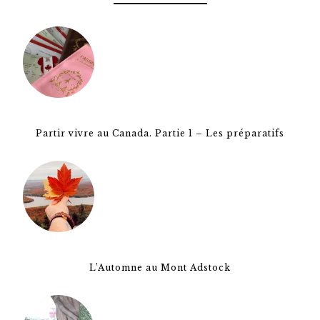
Partir vivre au Canada. Partie 1 – Les préparatifs
L’Automne au Mont Adstock