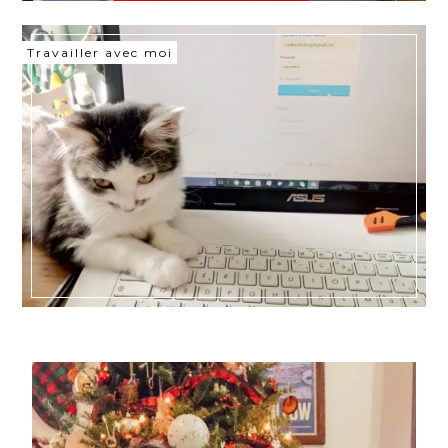
Travailler avec moi