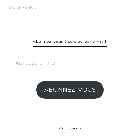
Abonnez-vous à ce blog par e-mail.
Adresse
e-
mail
ABONNEZ-VOUS
Catégories