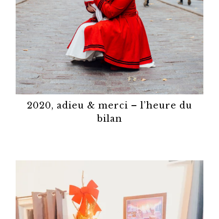
2020, adieu & merci – l’heure du
bilan