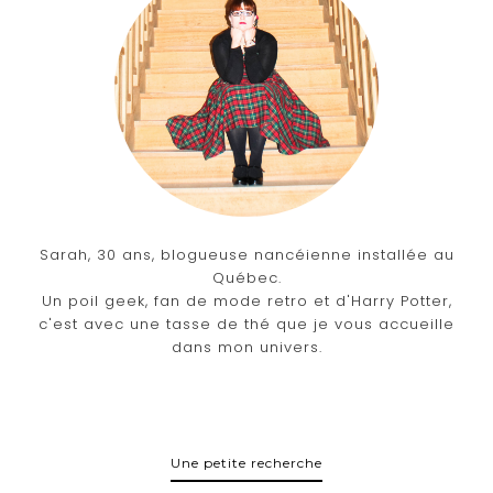
Sarah, 30 ans, blogueuse nancéienne installée au
Québec.
Un poil geek, fan de mode retro et d'Harry Potter,
c'est avec une tasse de thé que je vous accueille
dans mon univers.
Une petite recherche