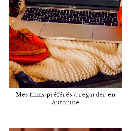
Mes films préférés à regarder en
Automne