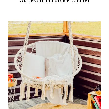
Au revoir ma douce Chanel