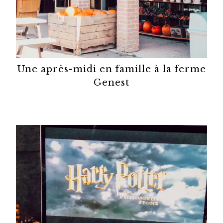
Une après-midi en famille à la ferme
Genest