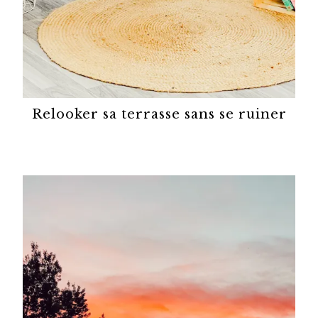
Relooker sa terrasse sans se ruiner