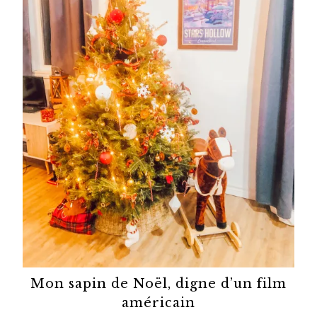
Mon sapin de Noël, digne d’un film
américain