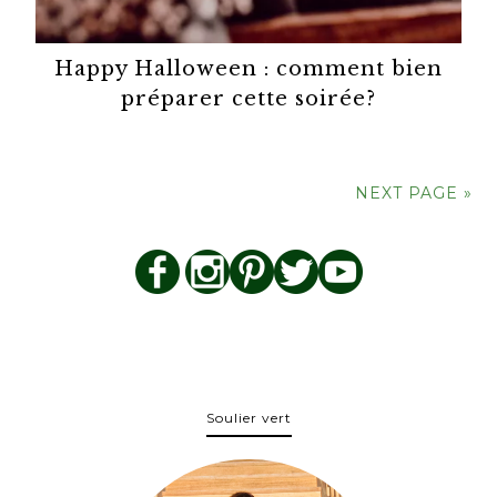
Happy Halloween : comment bien
préparer cette soirée?
NEXT PAGE »
Soulier vert