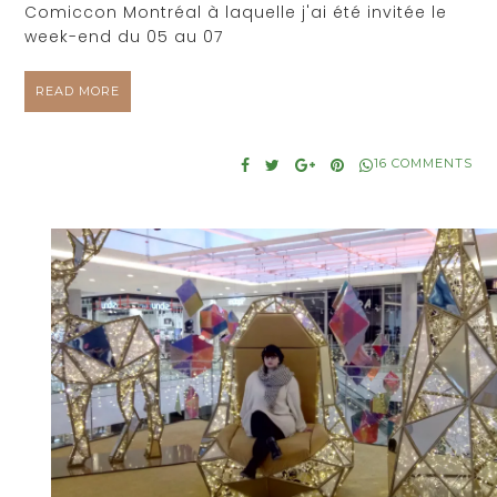
Comiccon Montréal à laquelle j'ai été invitée le
week-end du 05 au 07
READ MORE
16 COMMENTS