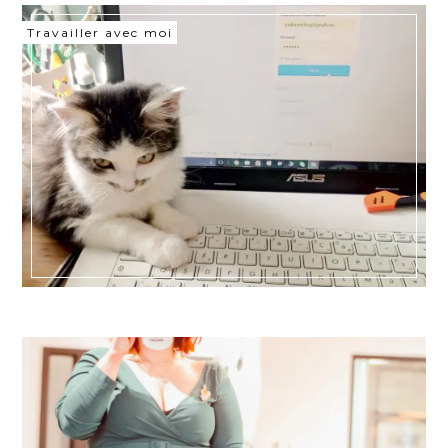
Travailler avec moi