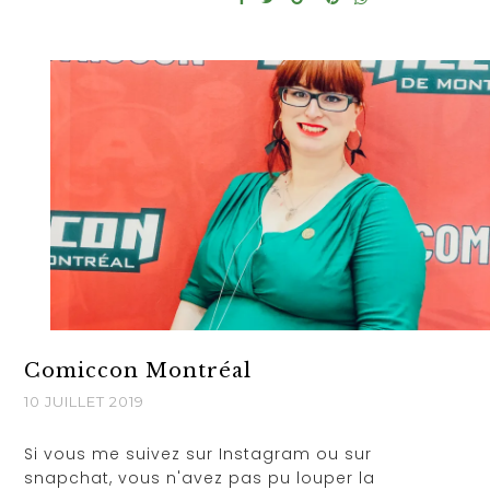
Comiccon Montréal
10 JUILLET 2019
Si vous me suivez sur Instagram ou sur
snapchat, vous n'avez pas pu louper la