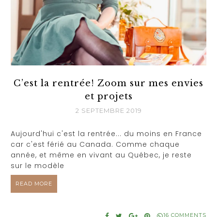
C’est la rentrée! Zoom sur mes envies
et projets
2 SEPTEMBRE 2019
Aujourd'hui c'est la rentrée... du moins en France
car c'est férié au Canada. Comme chaque
année, et même en vivant au Québec, je reste
sur le modèle
READ MORE
16 COMMENTS