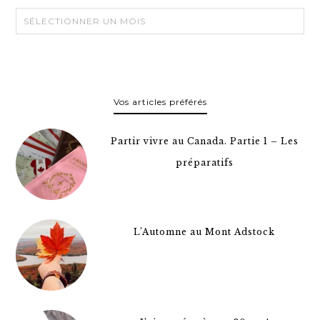
Vos articles préférés
Partir vivre au Canada. Partie 1 – Les
préparatifs
L’Automne au Mont Adstock