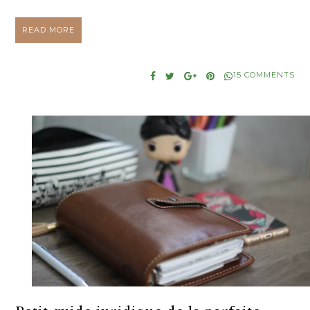
READ MORE
15 COMMENTS