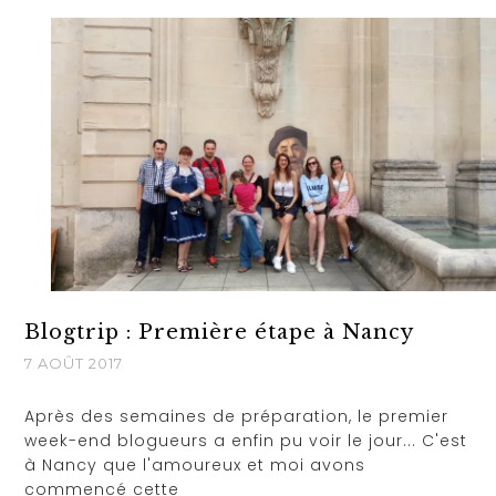
Blogtrip : Première étape à Nancy
7 AOÛT 2017
Après des semaines de préparation, le premier
week-end blogueurs a enfin pu voir le jour... C'est
à Nancy que l'amoureux et moi avons
commencé cette