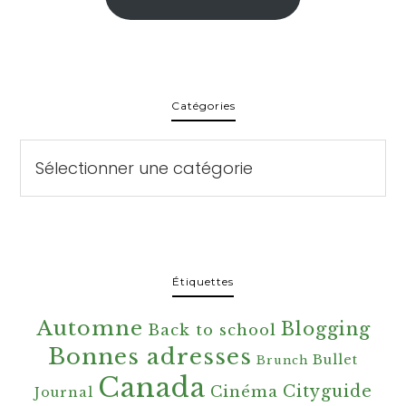
Catégories
Catégories
Étiquettes
Automne
Blogging
Back to school
Bonnes adresses
Bullet
Brunch
Canada
Cityguide
Cinéma
Journal