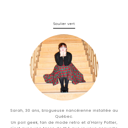
Soulier vert
Sarah, 30 ans, blogueuse nancéienne installée au
Québec.
Un poil geek, fan de mode retro et d'Harry Potter,