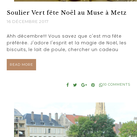
Soulier Vert fête Noël au Muse à Metz
16 DÉCEMBRE 2017
Ahh décembre!!! Vous savez que c'est ma fête
préférée. J'adore l'esprit et la magie de Noël, les
biscuits, le lait de poule, chercher un cadeau
READ MORE
10 COMMENTS