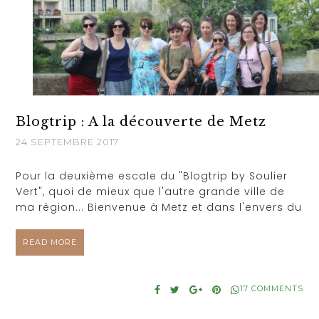
Blogtrip : A la découverte de Metz
24 SEPTEMBRE 2017
Pour la deuxième escale du "Blogtrip by Soulier
Vert", quoi de mieux que l'autre grande ville de
ma région... Bienvenue à Metz et dans l'envers du
READ MORE
17 COMMENTS