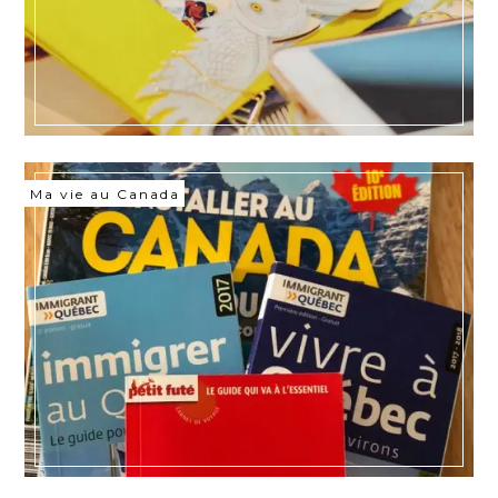
Ma vie au Canada