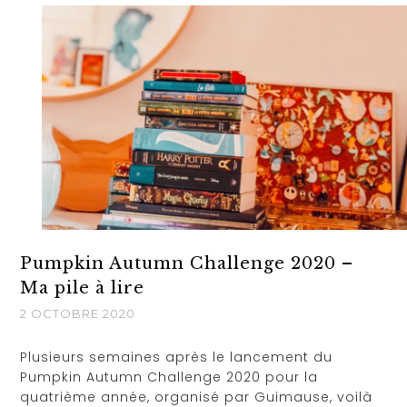
Pumpkin Autumn Challenge 2020 –
Ma pile à lire
2 OCTOBRE 2020
Plusieurs semaines après le lancement du
Pumpkin Autumn Challenge 2020 pour la
quatrième année, organisé par Guimause, voilà