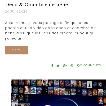
Déco & Chambre de bébé
20 JUIN 2020
Aujourd'hui, je vous partage enfin quelques
photos et une vidéo de la déco et chambre de
bébé ainsi que les liens des créateurs pour qui
j'ai eu un
READ MORE
18 COMMENTS