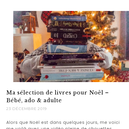
Ma sélection de livres pour Noël –
Bébé, ado & adulte
23 DÉCEMBRE 2019
Alors que Noël est dans quelques jours, me voici
me voilà avec une vidéo pleine de chouettes