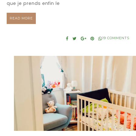
que je prends enfin le
READ MORE
19 COMMENTS