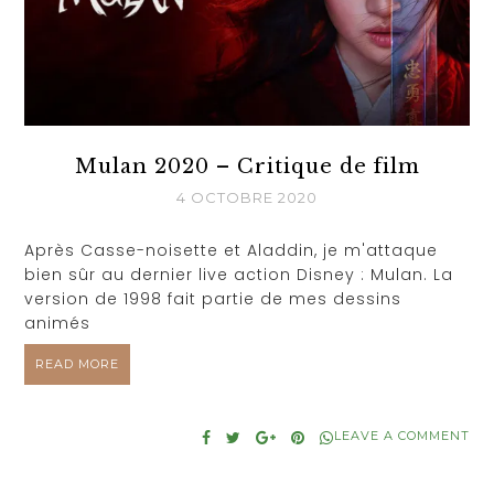
Mulan 2020 – Critique de film
4 OCTOBRE 2020
Après Casse-noisette et Aladdin, je m'attaque
bien sûr au dernier live action Disney : Mulan. La
version de 1998 fait partie de mes dessins
animés
READ MORE
LEAVE A COMMENT