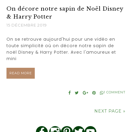
On décore notre sapin de Noël Disney
& Harry Potter
15 DÉCEMBRE 2019
On se retrouve aujourd'hui pour une vidéo en
toute simplicité où on décore notre sapin de
noël Disney & Harry Potter. Avec l'amoureux et
mini
READ MORE
1 COMMENT
NEXT PAGE »