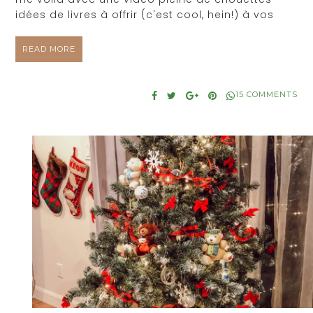
idées de livres à offrir (c'est cool, hein!) à vos
READ MORE
15 COMMENTS