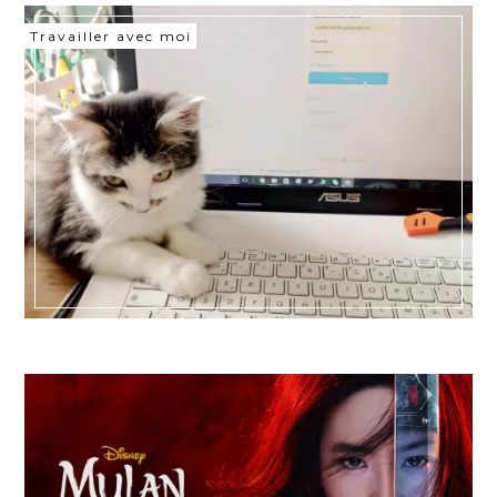
Travailler avec moi