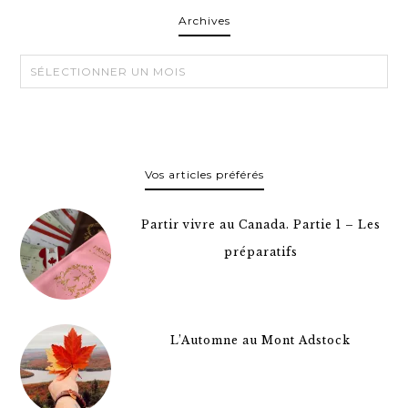
Archives
Archives
Vos articles préférés
Partir vivre au Canada. Partie 1 – Les
préparatifs
L’Automne au Mont Adstock