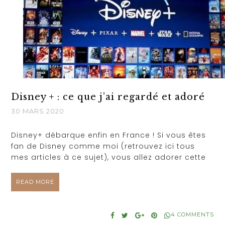
Disney + : ce que j’ai regardé et adoré
30 MARS 2020
Disney+ débarque enfin en France ! Si vous êtes
fan de Disney comme moi (retrouvez ici tous
mes articles à ce sujet), vous allez adorer cette
READ MORE
4 COMMENTS