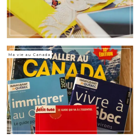
Ma vie au Canada