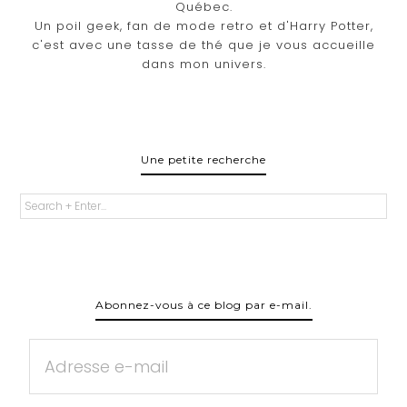
Québec.
Un poil geek, fan de mode retro et d'Harry Potter,
c'est avec une tasse de thé que je vous accueille
dans mon univers.
Une petite recherche
Abonnez-vous à ce blog par e-mail.
Adresse
e-
mail