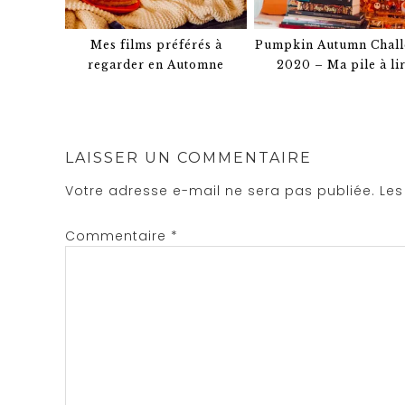
Mes films préférés à
Pumpkin Autumn Chal
regarder en Automne
2020 – Ma pile à li
LAISSER UN COMMENTAIRE
Votre adresse e-mail ne sera pas publiée.
Les
Commentaire
*