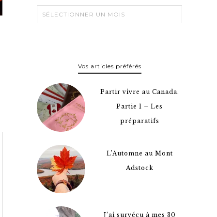
Vos articles préférés
Partir vivre au Canada.
Partie 1 – Les
préparatifs
L’Automne au Mont
Adstock
J’ai survécu à mes 30