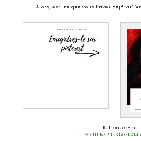
Alors, est-ce que vous l’avez déjà vu? Vo
Retrouvez-moi 
YOUTUBE
/
INSTAGRAM