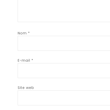
Nom
*
E-mail
*
Site web