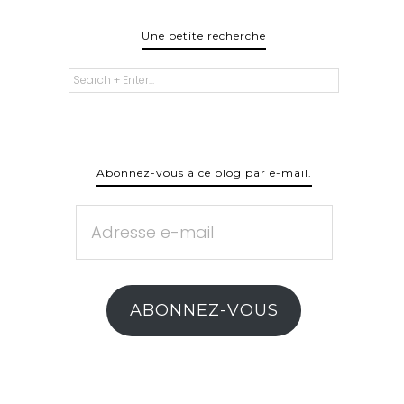
Une petite recherche
Abonnez-vous à ce blog par e-mail.
Adresse
e-
mail
ABONNEZ-VOUS