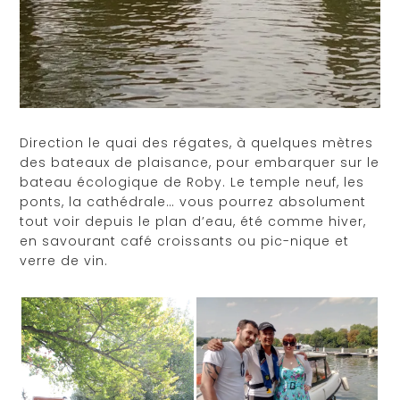
Direction le quai des régates, à quelques mètres
des bateaux de plaisance, pour embarquer sur le
bateau écologique de Roby. Le temple neuf, les
ponts, la cathédrale… vous pourrez absolument
tout voir depuis le plan d’eau, été comme hiver,
en savourant café croissants ou pic-nique et
verre de vin.