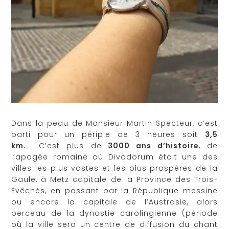
Dans la peau de Monsieur Martin Specteur, c’est
parti pour un périple de 3 heures soit
3,5
km.
C’est plus de
3000 ans d’histoire
, de
l’apogée romaine où Divodorum était une des
villes les plus vastes et les plus prospères de la
Gaule, à Metz capitale de la Province des Trois-
Evêchés, en passant par la République messine
ou encore la capitale de l’Austrasie, alors
berceau de la dynastie carolingienne (période
où la ville sera un centre de diffusion du chant