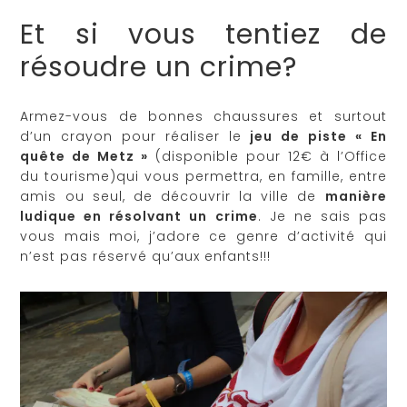
Et si vous tentiez de
résoudre un crime?
Armez-vous de bonnes chaussures et surtout
d’un crayon pour réaliser le
jeu de piste « En
quête de Metz »
(disponible pour 12€ à l’Office
du tourisme)qui vous permettra, en famille, entre
amis ou seul, de découvrir la ville de
manière
ludique en résolvant un crime
. Je ne sais pas
vous mais moi, j’adore ce genre d’activité qui
n’est pas réservé qu’aux enfants!!!