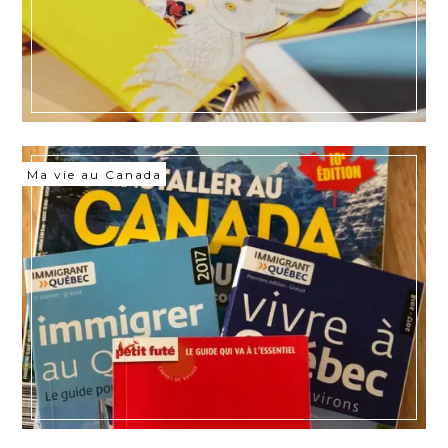
Ma vie au Canada