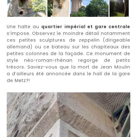
Une halte au
quartier impérial et gare centrale
s’impose. Observez le moindre détail notamment
ces petites sculptures de zeppelin (dirigeable
allemand) ou ce bateau sur les chapiteaux des
petites colonnes de la façade. Ce monument de
style néo-roman-rhénan regorge de petits
trésors. Saviez-vous que la mort de Jean Moulin
a d’ailleurs été annoncée dans le hall de la gare
de Metz?!