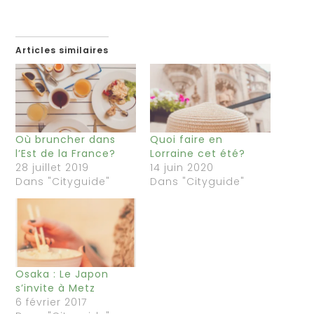
Articles similaires
Où bruncher dans
Quoi faire en
l’Est de la France?
Lorraine cet été?
28 juillet 2019
14 juin 2020
Dans "Cityguide"
Dans "Cityguide"
Osaka : Le Japon
s’invite à Metz
6 février 2017