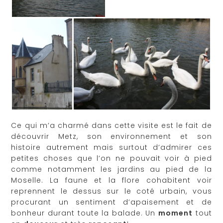
Ce qui m’a charmé dans cette visite est le fait de
découvrir Metz, son environnement et son
histoire autrement mais surtout d’admirer ces
petites choses que l’on ne pouvait voir à pied
comme notamment les jardins au pied de la
Moselle. La faune et la flore cohabitent voir
reprennent le dessus sur le coté urbain, vous
procurant un sentiment d’apaisement et de
bonheur durant toute la balade. Un
moment
tout