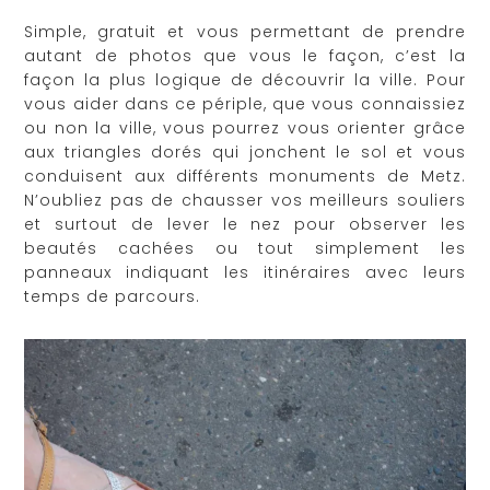
Simple, gratuit et vous permettant de prendre
autant de photos que vous le façon, c’est la
façon la plus logique de découvrir la ville. Pour
vous aider dans ce périple, que vous connaissiez
ou non la ville, vous pourrez vous orienter grâce
aux triangles dorés qui jonchent le sol et vous
conduisent aux différents monuments de Metz.
N’oubliez pas de chausser vos meilleurs souliers
et surtout de lever le nez pour observer les
beautés cachées ou tout simplement les
panneaux indiquant les itinéraires avec leurs
temps de parcours.