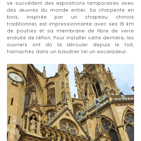
se succèdent des expositions temporaires avec
des œuvres du monde entier. Sa charpente en
bois, inspirée par un chapeau chinois
traditionnel, est impressionnante avec ses 16 km
de poutres et sa membrane de fibre de verre
enduite de téflon. Pour installer cette dernière, les
ouvriers ont dû la dérouler depuis le toit,
harnachés dans un baudrier tel un escaladeur.