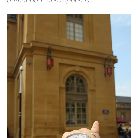
demandent des réponses…