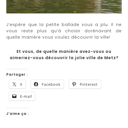
J’espère que la petite ballade vous a plu. Il ne
vous reste plus qu’à choisir dorénavant de
quelle manière vous voulez découvrir la ville!
Et vous, de quelle manière avez-vous ou
aimeriez-vous découvrir la jolie ville de Metz?
Partager :
X
Facebook
Pinterest
E-mail
J’aime ça :