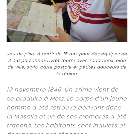
Jeu de piste à partir de 15 ans pour des équipes de
3 à 6 personnes.Livret fourni avec road‐book, plan
de ville, stylo, carte postale et petites douceurs de
la région.
19 novembre 1846. Un crime vient de
se produire à Metz. Le corps d’un jeune
homme a été retrouvé dérivant dans
la Moselle et un de ses membres a été
tranché. Les habitants sont inquiets et