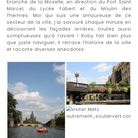
branche de la Moselle, en direction du Port Saint
Marcel, du Lycée Fabert et du Moulin des
Thermes. Moi qui suis une amoureuse de ce
secteur de la ville, j’ai savouré chaque minute en
découvrant les façades arrières, toutes aussi
somptueuses qu’à l’avant ! Roby fait bien plus
que juste naviguer, il retrace l’histoire de la ville
et raconte diverses anecdotes.