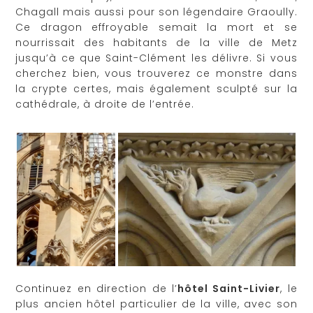
Chagall mais aussi pour son légendaire Graoully.
Ce dragon effroyable semait la mort et se
nourrissait des habitants de la ville de Metz
jusqu’à ce que Saint-Clément les délivre. Si vous
cherchez bien, vous trouverez ce monstre dans
la crypte certes, mais également sculpté sur la
cathédrale, à droite de l’entrée.
Continuez en direction de l’
hôtel Saint-Livier
, le
plus ancien hôtel particulier de la ville, avec son