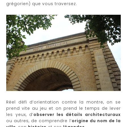
grégorien) que vous traversez.
Réel défi d’orientation contre la montre, on se
prend vite au jeu et on prend le temps de lever
les yeux, d’
observer les détails architecturaux
ou autres, de comprendre l’
origine du nom de la