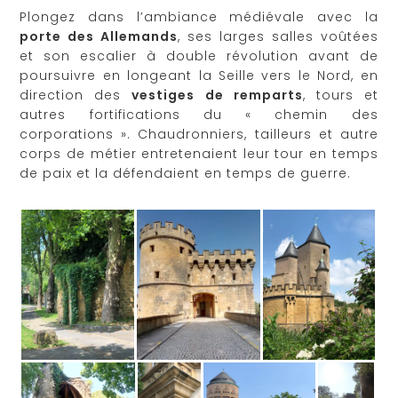
Plongez dans l’ambiance médiévale avec la
porte des Allemands
, ses larges salles voûtées
et son escalier à double révolution avant de
poursuivre en longeant la Seille vers le Nord, en
direction des
vestiges de remparts
, tours et
autres fortifications du « chemin des
corporations ». Chaudronniers, tailleurs et autre
corps de métier entretenaient leur tour en temps
de paix et la défendaient en temps de guerre.