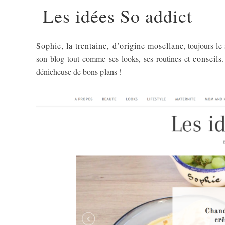
Les idées So addict
Sophie, la trentaine, d’origine mosellane
, toujours
le
son blog tout comme ses looks, ses routines et
conseils
dénicheuse de bons plans !