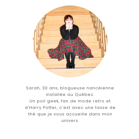
Sarah, 30 ans, blogueuse nancéienne
installée au Québec.
Un poil geek, fan de mode retro et
d'Harry Potter, c'est avec une tasse de
thé que je vous accueille dans mon
univers.