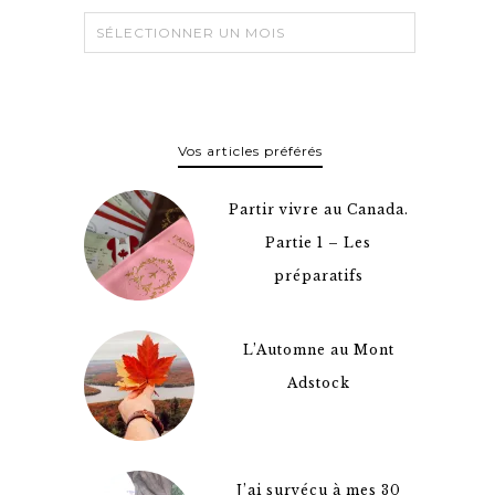
Vos articles préférés
Partir vivre au Canada.
Partie 1 – Les
préparatifs
L’Automne au Mont
Adstock
J’ai survécu à mes 30