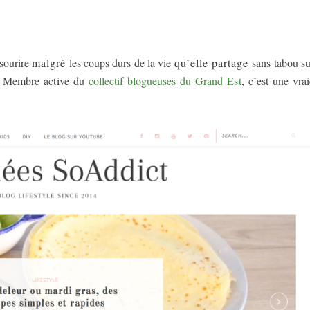
sourire
malgré
les coups durs de la vie
qu’elle partage
sans tabou su
. Membre active du
collectif blogueuses du Grand Est
, c’est une vrai