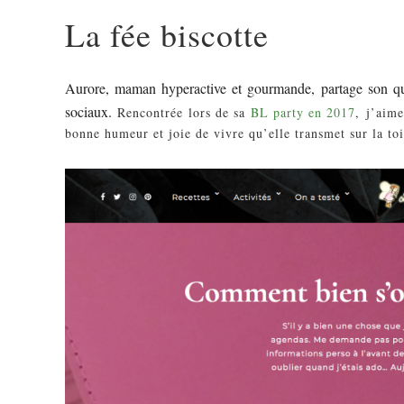
La fée biscotte
Aurore, maman hyperactive et gourmande, partage son quot
sociaux.
Rencontrée lors de sa
BL party en 2017
, j’aime
bonne humeur et joie de vivre qu’elle transmet sur la toi