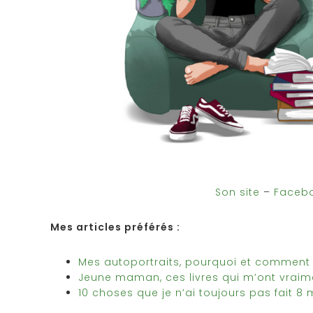
Son site
–
Faceb
Mes articles préférés :
Mes autoportraits, pourquoi et comment
Jeune maman, ces livres qui m’ont vraim
10 choses que je n’ai toujours pas fait 8