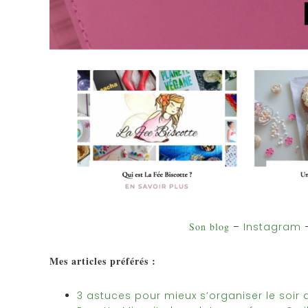
Son blog
–
Instagram
Mes articles préférés :
3 astuces pour mieux s’organiser le soir