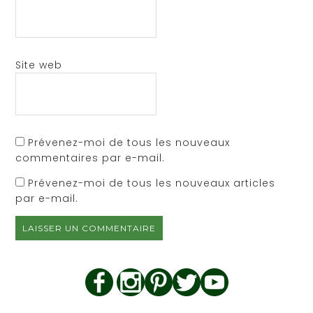
Site web
Prévenez-moi de tous les nouveaux
commentaires par e-mail.
Prévenez-moi de tous les nouveaux articles
par e-mail.