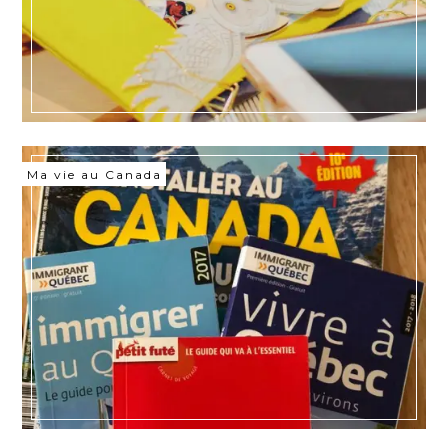
Ma vie au Canada