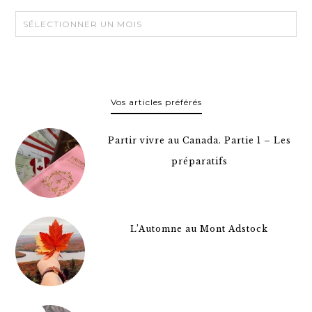
Vos articles préférés
Partir vivre au Canada. Partie 1 – Les
préparatifs
L’Automne au Mont Adstock