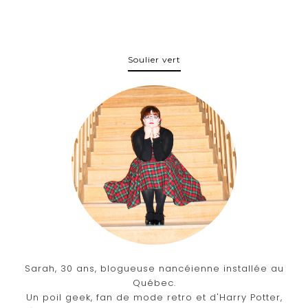
Soulier vert
Sarah, 30 ans, blogueuse nancéienne installée au
Québec.
Un poil geek, fan de mode retro et d'Harry Potter,