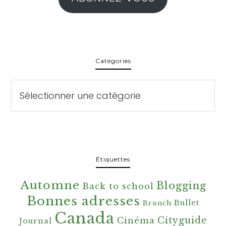
Catégories
Catégories
Étiquettes
Automne
Blogging
Back to school
Bonnes adresses
Bullet
Brunch
Canada
Cityguide
Cinéma
Journal