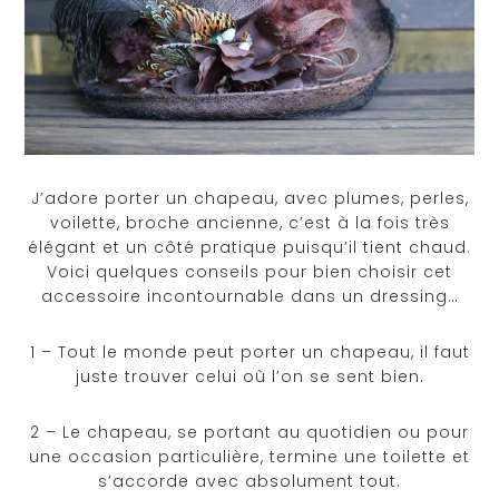
J’adore porter un chapeau, avec plumes, perles,
voilette, broche ancienne, c’est à la fois très
élégant et un côté pratique puisqu’il tient chaud.
Voici quelques conseils pour bien choisir cet
accessoire incontournable dans un dressing…
1 – Tout le monde peut porter un chapeau, il faut
juste trouver celui où l’on se sent bien.
2 – Le chapeau, se portant au quotidien ou pour
une occasion particulière, termine une toilette et
s’accorde avec absolument tout.