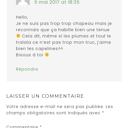
5 mai 2017 at 18:35
Hello,
Je ne suis pas trop trop chapeau mais je
reconnais que ça habille bien une tenue
Cela dit, même si les plumes et tout le
tralala ce n’est pas trop mon truc, j’aime
bien les capelines^^
Bisous à toi
Répondre
LAISSER UN COMMENTAIRE
Votre adresse e-mail ne sera pas publiée.
Les
champs obligatoires sont indiqués avec
*
Commentaire
*