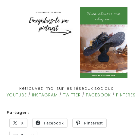
Retrouvez-moi sur les réseaux sociaux :
YOUTUBE
/
INSTAGRAM
/
TWITTER
/
FACEBOOK
/
PINTERE
Partager :
X
Facebook
Pinterest