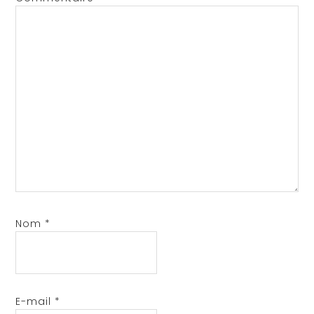
Nom
*
E-mail
*