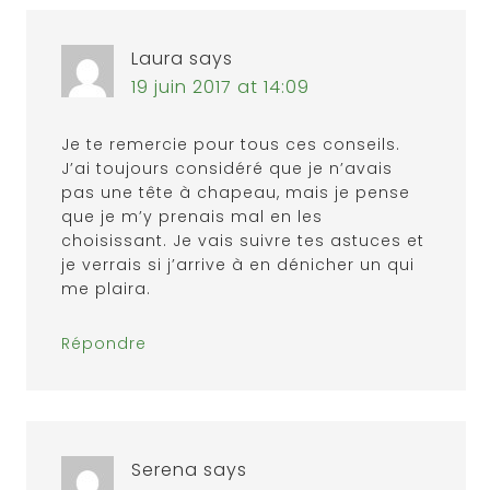
Laura
says
19 juin 2017 at 14:09
Je te remercie pour tous ces conseils.
J’ai toujours considéré que je n’avais
pas une tête à chapeau, mais je pense
que je m’y prenais mal en les
choisissant. Je vais suivre tes astuces et
je verrais si j’arrive à en dénicher un qui
me plaira.
Répondre
Serena
says