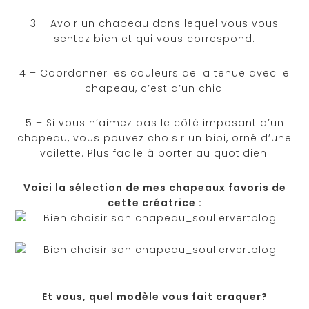
3 – Avoir un chapeau dans lequel vous vous
sentez bien et qui vous correspond.
4 – Coordonner les couleurs de la tenue avec le
chapeau, c’est d’un chic!
5 – Si vous n’aimez pas le côté imposant d’un
chapeau, vous pouvez choisir un bibi, orné d’une
voilette. Plus facile à porter au quotidien.
Voici la sélection de mes chapeaux favoris de
cette créatrice :
Et vous, quel modèle vous fait craquer?