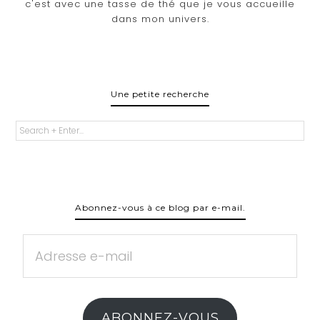
c'est avec une tasse de thé que je vous accueille
dans mon univers.
Une petite recherche
Abonnez-vous à ce blog par e-mail.
Adresse
e-
mail
ABONNEZ-VOUS