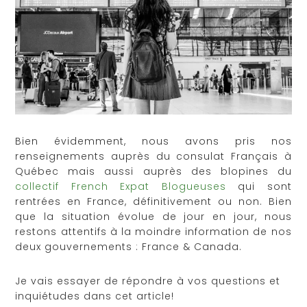
Bien évidemment, nous avons pris nos
renseignements auprès du consulat Français à
Québec mais aussi auprès des blopines du
collectif French Expat Blogueuses
qui sont
rentrées en France, définitivement ou non. Bien
que la situation évolue de jour en jour, nous
restons attentifs à la moindre information de nos
deux gouvernements : France & Canada.
Je vais essayer de répondre à vos questions et
inquiétudes dans cet article!