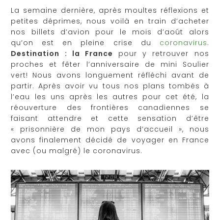
La semaine dernière, après moultes réflexions et
petites déprimes, nous voilà en train d’acheter
nos billets d’avion pour le mois d’août alors
qu’on est en pleine crise du
coronavirus
.
Destination : la France
pour y retrouver nos
proches et fêter l’anniversaire de mini Soulier
vert! Nous avons longuement réfléchi avant de
partir. Après avoir vu tous nos plans tombés à
l’eau les uns après les autres pour cet été, la
réouverture des frontières canadiennes se
faisant attendre et cette sensation d’être
« prisonnière de mon pays d’accueil », nous
avons finalement décidé de voyager en France
avec (ou malgré) le coronavirus.