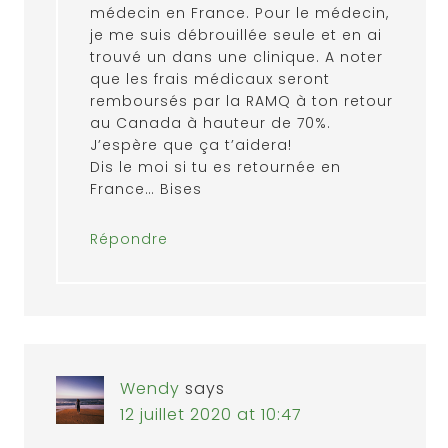
médecin en France. Pour le médecin,
je me suis débrouillée seule et en ai
trouvé un dans une clinique. A noter
que les frais médicaux seront
remboursés par la RAMQ à ton retour
au Canada à hauteur de 70%.
J’espère que ça t’aidera!
Dis le moi si tu es retournée en
France… Bises
Répondre
Wendy
says
12 juillet 2020 at 10:47