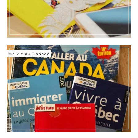
Ma vie au Canada