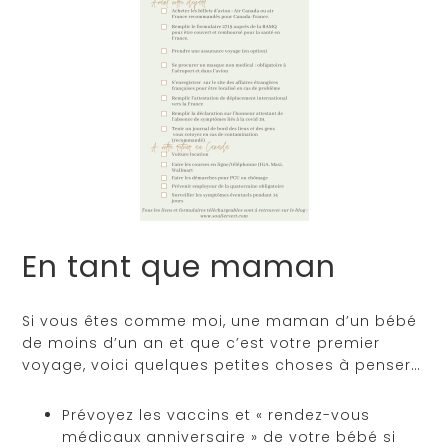
En tant que maman
Si vous êtes comme moi, une maman d’un bébé
de moins d’un an et que c’est votre premier
voyage, voici quelques petites choses à penser…
Prévoyez les vaccins et « rendez-vous
médicaux anniversaire » de votre bébé si