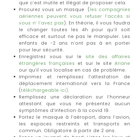
que c’est inutile et illégal de proposer cela.
Procurez vous un masque (
les compagnies
aériennes peuvent vous refuser l’accès si
vous n’ l’avez pas
). En théorie, il vous faudra
le changer toutes les 4h pour qu’il soit
efficace et surtout ne pas le manipuler. Les
enfants de -2 ans n’ont pas à en porter
pour leur sécurité.
Enregistrez vous sur le
site des affaires
étrangères françaises
et sur le site
Ariane
our qu’il vous localise en cas de problème.
Imprimez et remplissez l’attestation de
déplacement international vers la France
(
téléchargeable ici)
.
Remplissez une déclaration sur l’honneur
attestant que vous ne présentez aucun
symptômes d’infection à la covid 19.
Portez le masque à l’aéroport, dans l’avion,
les espaces restreints et transports en
commun. Obligatoire à partir de 2 ans.