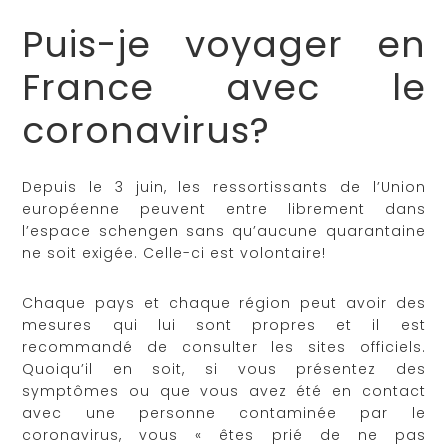
Puis-je voyager en
France avec le
coronavirus?
Depuis le 3 juin, les ressortissants de l’Union
européenne peuvent entre librement dans
l’espace schengen sans qu’aucune quarantaine
ne soit exigée. Celle-ci est volontaire!
Chaque pays et chaque région peut avoir des
mesures qui lui sont propres et il est
recommandé de consulter les sites officiels.
Quoiqu’il en soit, si vous présentez des
symptômes ou que vous avez été en contact
avec une personne contaminée par le
coronavirus, vous « êtes prié de ne pas