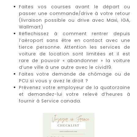
Faites vos courses avant le départ ou
passer une commande/drive à votre retour
(livraison possible ou drive avec Maxi, IGA,
Wallmart)
Réflechissez à comment rentrer depuis
l’aéroport sans être en contact avec une
tierce personne. Attention les services de
voiture de location sont limitées et il est
rare de pouvoir « abandonner » la voiture
d’une ville à une autre avec le civid19.
Faites votre demande de chômage ou de
PCU si vous y avez le droit ?
Prévenez votre employeur de la quatorzaine
et demandez-lui votre relevé d’heures à
fournir à Service canada.