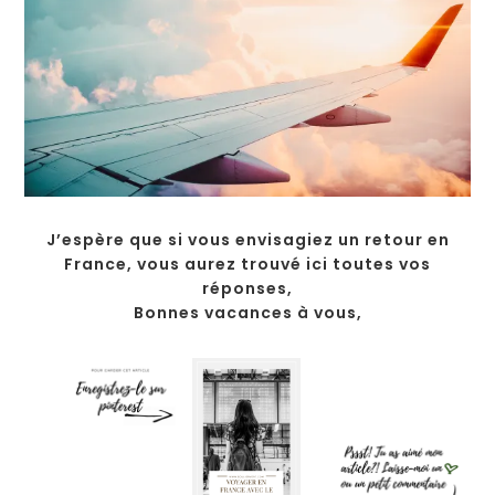
J’espère que si vous envisagiez un retour en
France, vous aurez trouvé ici toutes vos
réponses,
Bonnes vacances à vous,