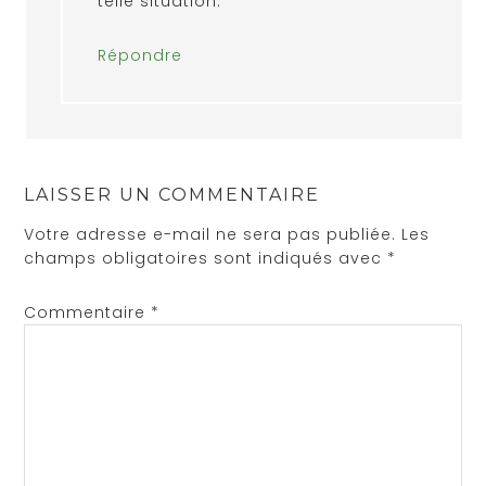
telle situation.
Répondre
LAISSER UN COMMENTAIRE
Votre adresse e-mail ne sera pas publiée.
Les
champs obligatoires sont indiqués avec
*
Commentaire
*