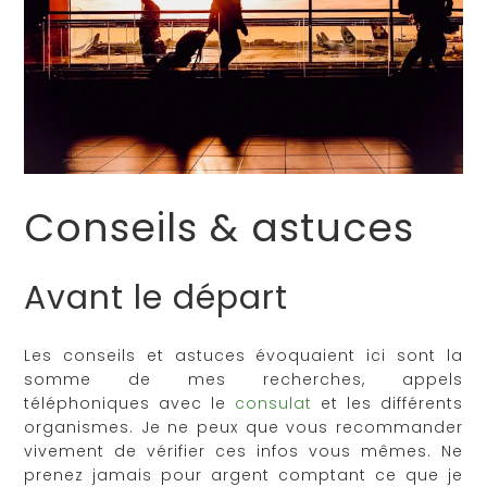
Conseils & astuces
Avant le départ
Les conseils et astuces évoquaient ici sont la
somme de mes recherches, appels
téléphoniques avec le
consulat
et les différents
organismes. Je ne peux que vous recommander
vivement de vérifier ces infos vous mêmes. Ne
prenez jamais pour argent comptant ce que je