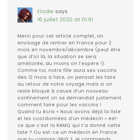
Elodie
says
16 juillet 2020 at 01:51
Merci pour cet article complet, on
envisage de rentrer en France pour 2
mois en novembre/décembre (peut être
que d’ici là, la situation se sera
améliorée, du moins on l’espère !).
Comme toi, notre fille aura ses vaccins
des 12 mois à faire, on pensait les faire
au retour de notre voyage mais si on
reste bloqué à cause d’un nouveau
confinement on se demandait justement
comment faire pour les vaccins !
Quand tu écris « Nous avons déjà la liste
et les coordonnées d’un médecin » est-
ce que c’est la RAMQ qui t’a donné cette
liste ? Ou est-ce un médecin en France
que tu connais déjà ? Je comprends