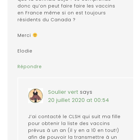
donc qu’on peut faire faire les vaccins
en France même si on est toujours
résidents du Canada ?
Merci
Elodie
Répondre
Soulier vert
says
20 juillet 2020 at 00:54
J’ai contacté le CLSH qui suit ma fille
pour obtenir la liste des vaccins
prévus à un an (il y en a 10 en tout!)
afin de pouvoir la transmettre à un