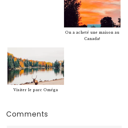
On a acheté une maison au
Canada!
Visiter le parc Oméga
Comments