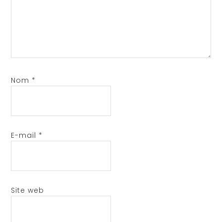
Nom
*
E-mail
*
Site web