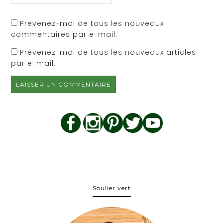
Prévenez-moi de tous les nouveaux
commentaires par e-mail.
Prévenez-moi de tous les nouveaux articles
par e-mail.
Soulier vert