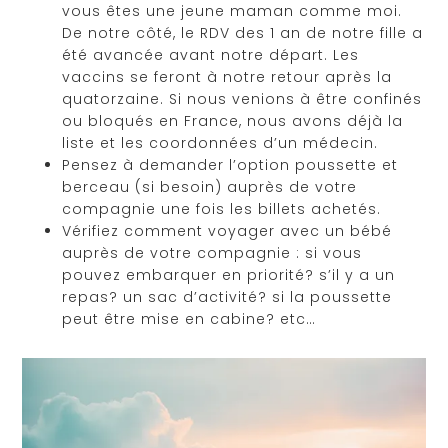
vous êtes une jeune maman comme moi.
De notre côté, le RDV des 1 an de notre fille a
été avancée avant notre départ. Les
vaccins se feront à notre retour après la
quatorzaine. Si nous venions à être confinés
ou bloqués en France, nous avons déjà la
liste et les coordonnées d’un médecin.
Pensez à demander l’option poussette et
berceau (si besoin) auprès de votre
compagnie une fois les billets achetés.
Vérifiez comment voyager avec un bébé
auprès de votre compagnie : si vous
pouvez embarquer en priorité? s’il y a un
repas? un sac d’activité? si la poussette
peut être mise en cabine? etc…