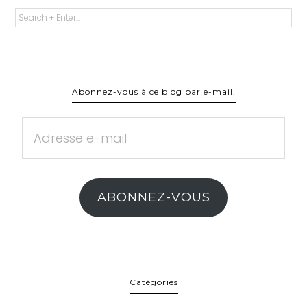
Abonnez-vous à ce blog par e-mail.
Adresse
e-
mail
ABONNEZ-VOUS
Catégories