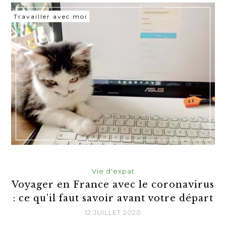
Travailler avec moi
Vie d'expat
Voyager en France avec le coronavirus
: ce qu’il faut savoir avant votre départ
12 JUILLET 2020