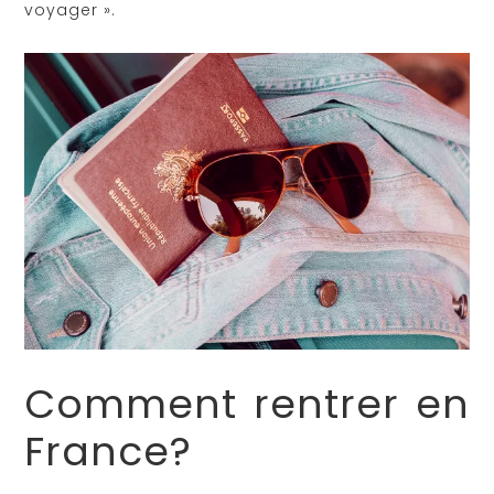
voyager ».
Comment rentrer en
France?