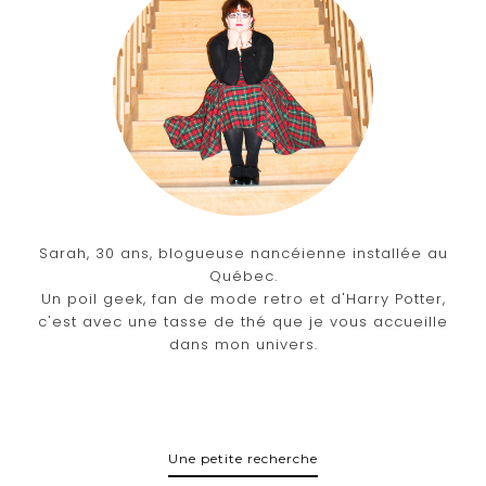
Sarah, 30 ans, blogueuse nancéienne installée au
Québec.
Un poil geek, fan de mode retro et d'Harry Potter,
c'est avec une tasse de thé que je vous accueille
dans mon univers.
Une petite recherche