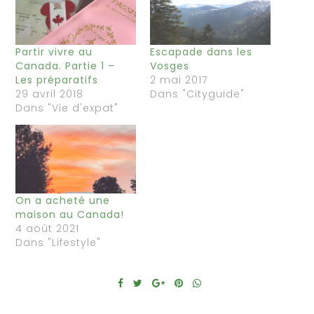
Partir vivre au
Escapade dans les
Canada. Partie 1 –
Vosges
Les préparatifs
2 mai 2017
29 avril 2018
Dans "Cityguide"
Dans "Vie d'expat"
On a acheté une
maison au Canada!
4 août 2021
Dans "Lifestyle"