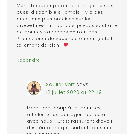
Merci beaucoup pour le partage, je suis
aussi disponible si jamais il y a des
questions plus précises sur les
procédures. En tout cas, je vous souhaite
de bonnes vacances en tout cas.
Profitez bien de vous ressourcer, ça fait
tellement de bien !
Répondre
Soulier vert
says
12 juillet 2020 at 22:49
Merci beaucoup à toi pour tes
articles et de partager tout cela
avec nous!!! C’est rassurant d’avoir
des témoignages surtout dans une