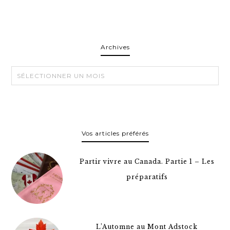
Archives
Archives
Vos articles préférés
Partir vivre au Canada. Partie 1 – Les
préparatifs
L’Automne au Mont Adstock