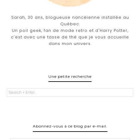
Sarah, 30 ans, blogueuse nancéienne installée au
Québec.
Un poil geek, fan de mode retro et d'Harry Potter,
c'est avec une tasse de thé que je vous accueille
dans mon univers.
Une petite recherche
Abonnez-vous à ce blog par e-mail.