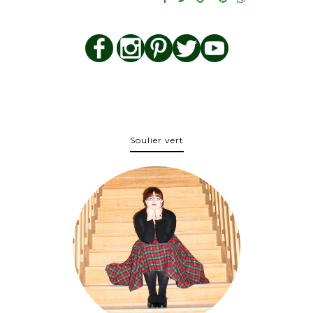
Soulier vert