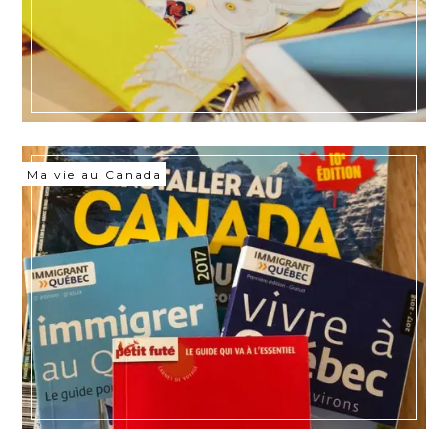
Ma vie au Canada