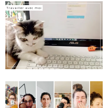
Travailler avec moi