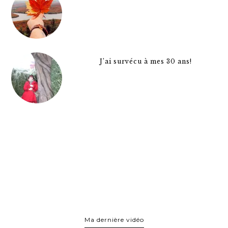
J’ai survécu à mes 30 ans!
Ma dernière vidéo