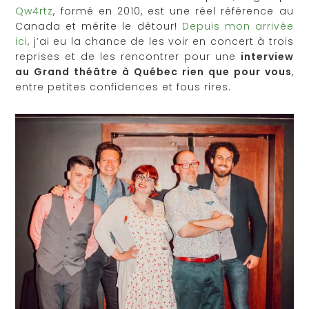
Qw4rtz
, formé en 2010, est une réel référence au
Canada et mérite le détour!
Depuis mon arrivée
ici
, j’ai eu la chance de les voir en concert à trois
reprises et de les rencontrer pour une
interview
au Grand théâtre à Québec rien que pour vous
,
entre petites confidences et fous rires.