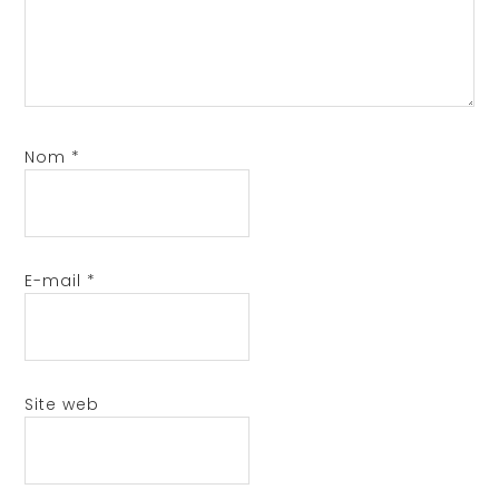
Nom
*
E-mail
*
Site web