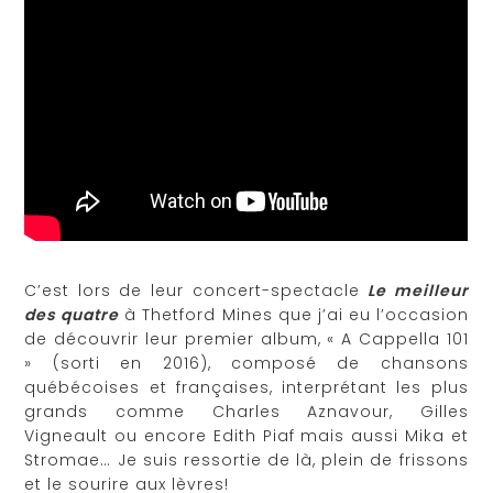
C’est lors de leur concert-spectacle
Le meilleur
des quatre
à Thetford Mines que j’ai eu l’occasion
de découvrir leur premier album, « A Cappella 101
» (sorti en 2016), composé de chansons
québécoises et françaises, interprétant les plus
grands comme Charles Aznavour, Gilles
Vigneault ou encore Edith Piaf mais aussi Mika et
Stromae… Je suis ressortie de là, plein de frissons
et le sourire aux lèvres!