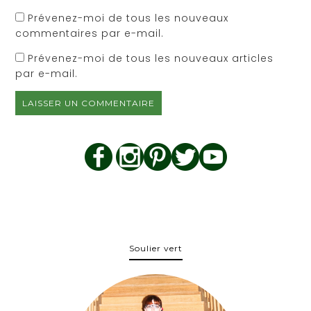
Prévenez-moi de tous les nouveaux
commentaires par e-mail.
Prévenez-moi de tous les nouveaux articles
par e-mail.
Soulier vert