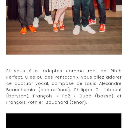
Si vous êtes adeptes comme moi de Pitch
Perfect, Glee ou des Pentatonix, vous allez adorer
ce
quatuor vocal, composé de Louis Alexandre
Beauchemin (contreténor), Philippe C. Leboeuf
(baryton), François « Fa2 » Dubé (basse) et
François Pothier-Bouchard (ténor).