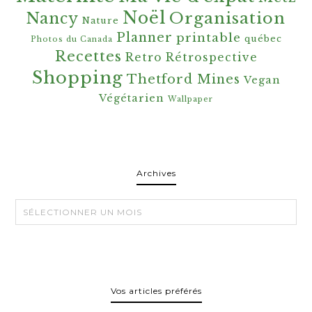
Noël
Organisation
Nancy
Nature
Planner
printable
québec
Photos du Canada
Recettes
Retro
Rétrospective
Shopping
Thetford Mines
Vegan
Végétarien
Wallpaper
Archives
Archives
Vos articles préférés