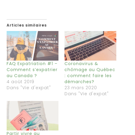
Articles similaires
FAQ Expatriation #1 –
Coronavirus &
Comment s’expatrier
chômage au Québec
au Canada ?
: comment faire les
4 août 2019
démarches?
Dans "Vie d'expat"
23 mars 2020
Dans "Vie d'expat"
Partir vivre au