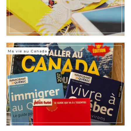
Ma vie au Canada