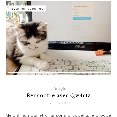
Travailler avec moi
Lifestyle
Rencontre avec Qw4rtz
16 JUIN 2019
Mêlant humour et chansons a capella, le groupe