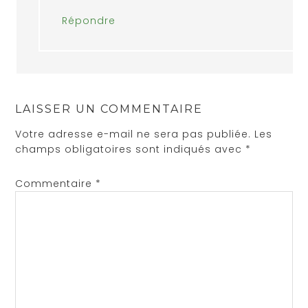
Répondre
LAISSER UN COMMENTAIRE
Votre adresse e-mail ne sera pas publiée.
Les
champs obligatoires sont indiqués avec
*
Commentaire
*