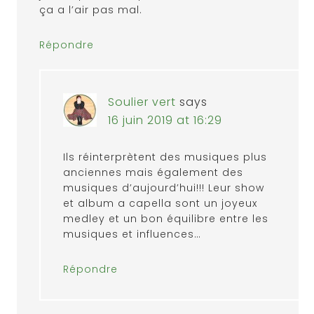
ça a l’air pas mal.
Répondre
Soulier vert
says
16 juin 2019 at 16:29
Ils réinterprètent des musiques plus
anciennes mais également des
musiques d’aujourd’hui!!! Leur show
et album a capella sont un joyeux
medley et un bon équilibre entre les
musiques et influences…
Répondre