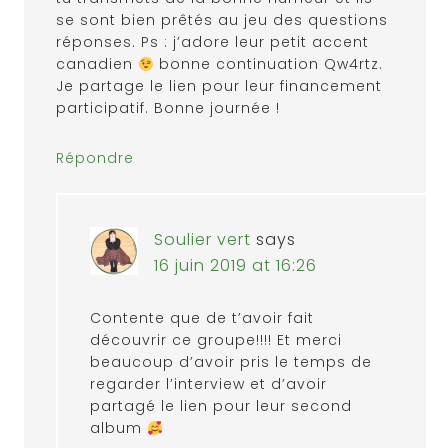
se sont bien prêtés au jeu des questions
réponses. Ps : j’adore leur petit accent
canadien
bonne continuation Qw4rtz.
Je partage le lien pour leur financement
participatif. Bonne journée !
Répondre
Soulier vert
says
16 juin 2019 at 16:26
Contente que de t’avoir fait
découvrir ce groupe!!!! Et merci
beaucoup d’avoir pris le temps de
regarder l’interview et d’avoir
partagé le lien pour leur second
album