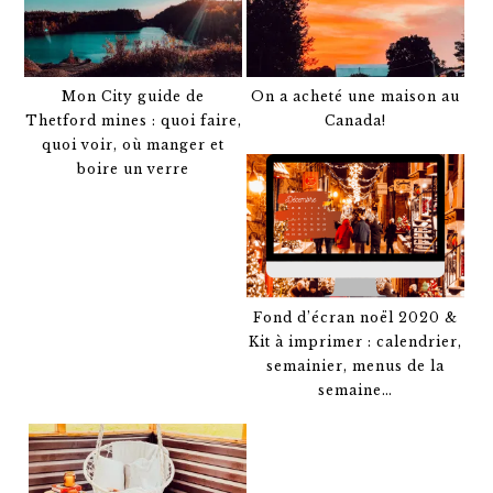
Mon City guide de
On a acheté une maison au
Thetford mines : quoi faire,
Canada!
quoi voir, où manger et
boire un verre
Fond d’écran noël 2020 &
Kit à imprimer : calendrier,
semainier, menus de la
semaine…