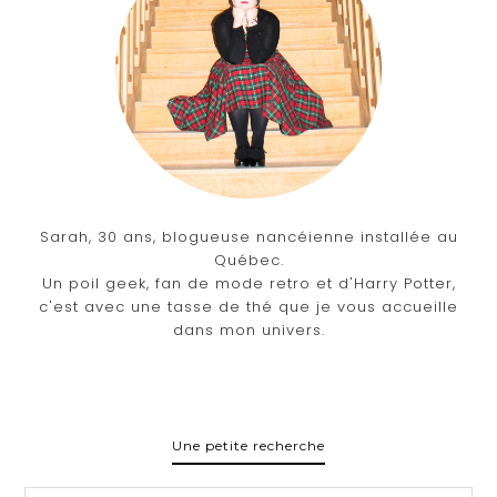
Sarah, 30 ans, blogueuse nancéienne installée au
Québec.
Un poil geek, fan de mode retro et d'Harry Potter,
c'est avec une tasse de thé que je vous accueille
dans mon univers.
Une petite recherche