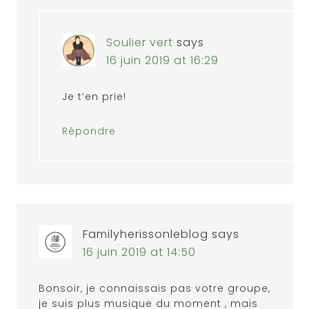
Soulier vert
says
16 juin 2019 at 16:29
Je t’en prie!
Répondre
Familyherissonleblog
says
16 juin 2019 at 14:50
Bonsoir, je connaissais pas votre groupe,
je suis plus musique du moment , mais