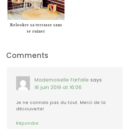
Relooker sa terrasse sans
se ruiner
Comments
Mademoiselle Farfalle
says
16 juin 2019 at 16:06
Je ne connais pas du tout. Merci de la
découverte!
Répondre