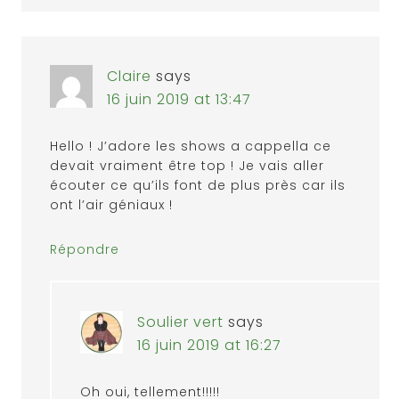
Claire
says
16 juin 2019 at 13:47
Hello ! J’adore les shows a cappella ce
devait vraiment être top ! Je vais aller
écouter ce qu’ils font de plus près car ils
ont l’air géniaux !
Répondre
Soulier vert
says
16 juin 2019 at 16:27
Oh oui, tellement!!!!!