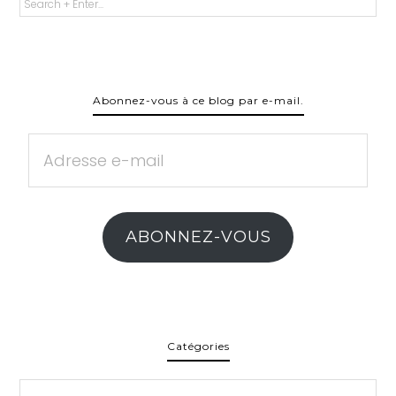
Abonnez-vous à ce blog par e-mail.
Adresse
e-
mail
ABONNEZ-VOUS
Catégories
Catégories