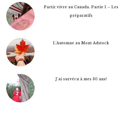
Partir vivre au Canada. Partie 1 – Les
préparatifs
L’Automne au Mont Adstock
J’ai survécu à mes 30 ans!