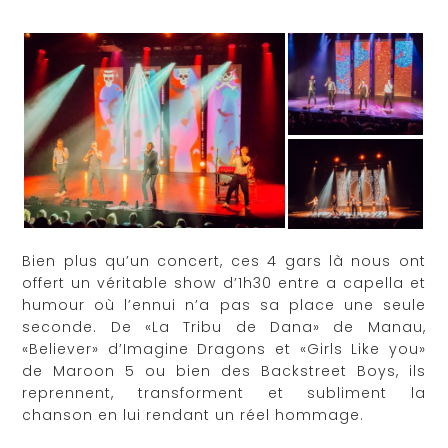
Bien plus qu’un concert, ces 4 gars là nous ont
offert un véritable show d’1h30 entre a capella et
humour où l’ennui n’a pas sa place une seule
seconde. De «La Tribu de Dana» de Manau,
«Believer» d’Imagine Dragons et «Girls Like you»
de Maroon 5 ou bien des Backstreet Boys, ils
reprennent, transforment et subliment la
chanson en lui rendant un réel hommage.