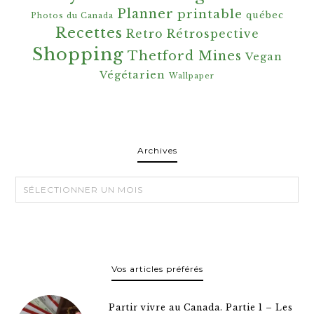
Planner
printable
québec
Photos du Canada
Recettes
Retro
Rétrospective
Shopping
Thetford Mines
Vegan
Végétarien
Wallpaper
Archives
Archives
Vos articles préférés
Partir vivre au Canada. Partie 1 – Les