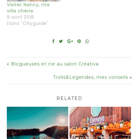
Visiter Nancy, ma
ville chérie
9 avril 2018
Dans "Cityguide"
«
Blogueuses et cie au salon Créativa
Trolls&Légendes, mes conseils
»
RELATED