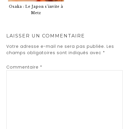
Osaka : Le Japon s’invite à
Metz
LAISSER UN COMMENTAIRE
Votre adresse e-mail ne sera pas publiée.
Les
champs obligatoires sont indiqués avec
*
Commentaire
*