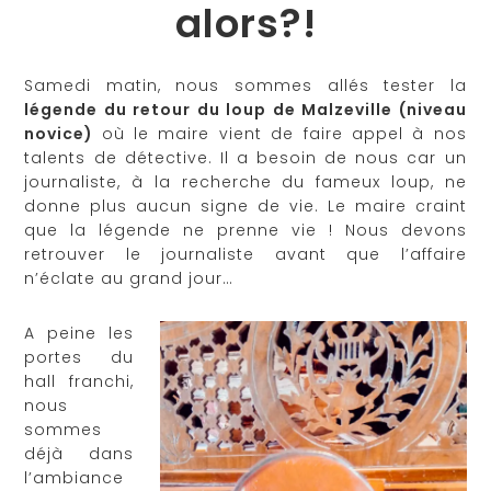
alors?!
Samedi matin, nous sommes allés tester la
légende du retour du loup de Malzeville (niveau
novice)
où le maire vient de faire appel à nos
talents de détective. Il a besoin de nous car un
journaliste, à la recherche du fameux loup, ne
donne plus aucun signe de vie. Le maire craint
que la légende ne prenne vie ! Nous devons
retrouver le journaliste avant que l’affaire
n’éclate au grand jour…
A peine les
portes du
hall franchi,
nous
sommes
déjà dans
l’ambiance