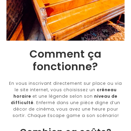
Comment ça
fonctionne?
En vous inscrivant directement sur place ou via
le site internet, vous choisissez un
créneau
horaire
et une légende selon son
niveau de
difficulté
. Enfermé dans une pièce digne d’un
décor de cinéma, vous avez une heure pour
sortir. Chaque Escape game a son scénario!