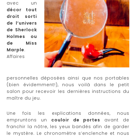
avec un
décor tout
droit sorti
de l’univers
de Sherlock
Holmes ou
de Miss
Marple
.
Affaires
personnelles déposées ainsi que nos portables
(bien évidemment!), nous voilà dans le petit
salon pour recevoir les dernières instructions du
maître du jeu.
Une fois les explications données, nous
empruntons un
couloir de portes
avant de
franchir la nôtre, les yeux bandés afin de garder
le mystère. Le chronomètre s’enclenche et nous