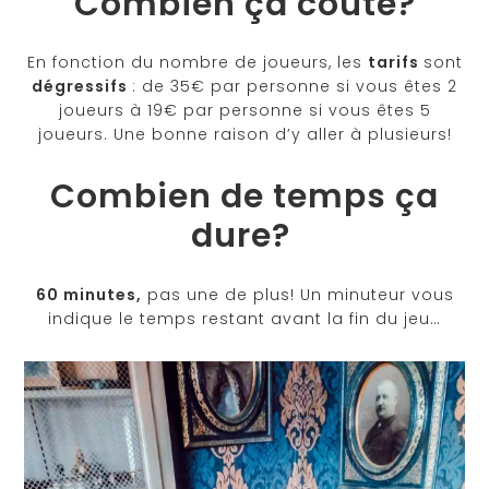
Combien ça coûte?
En fonction du nombre de joueurs, les
tarifs
sont
dégressifs
: de 35€ par personne si vous êtes 2
joueurs à 19€ par personne si vous êtes 5
joueurs. Une bonne raison d’y aller à plusieurs!
Combien de temps ça
dure?
60 minutes,
pas une de plus! Un minuteur vous
indique le temps restant avant la fin du jeu…