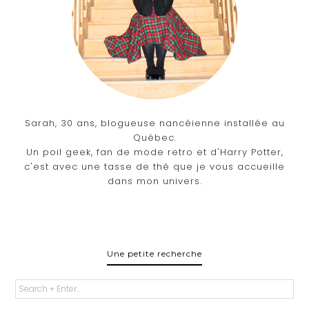
Sarah, 30 ans, blogueuse nancéienne installée au
Québec.
Un poil geek, fan de mode retro et d'Harry Potter,
c'est avec une tasse de thé que je vous accueille
dans mon univers.
Une petite recherche