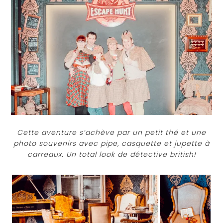
Cette aventure s’achève par un petit thé et une
photo souvenirs avec pipe, casquette et jupette à
carreaux. Un total look de détective british!