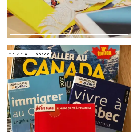
Ma vie au Canada