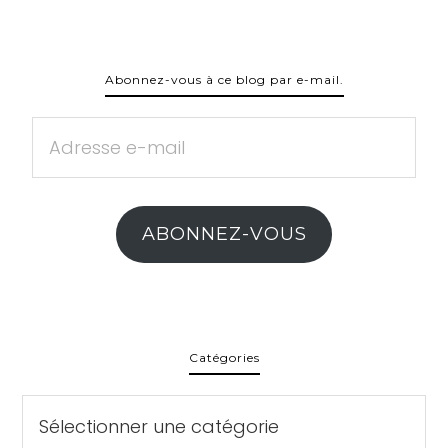
Abonnez-vous à ce blog par e-mail.
Adresse
e-
mail
ABONNEZ-VOUS
Catégories
Catégories