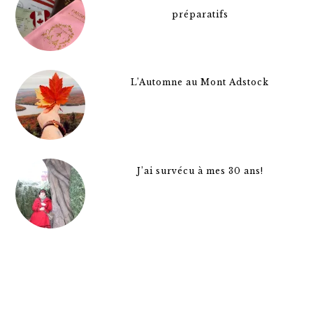
préparatifs
L’Automne au Mont Adstock
J’ai survécu à mes 30 ans!