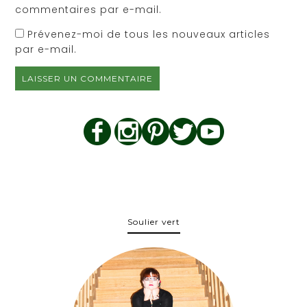
commentaires par e-mail.
Prévenez-moi de tous les nouveaux articles
par e-mail.
Soulier vert