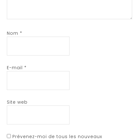
Nom
*
E-mail
*
Site web
Prévenez-moi de tous les nouveaux