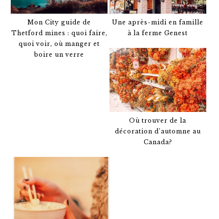
Mon City guide de
Une après-midi en famille
Thetford mines : quoi faire,
à la ferme Genest
quoi voir, où manger et
boire un verre
Où trouver de la
décoration d’automne au
Canada?