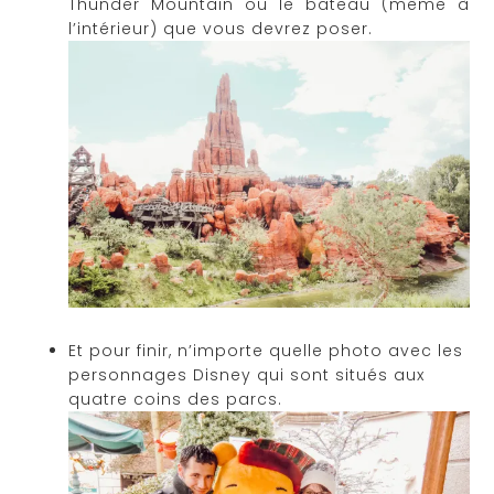
Thunder Mountain ou le bateau (même à
l’intérieur) que vous devrez poser.
Et pour finir, n’importe quelle photo avec les
personnages Disney qui sont situés aux
quatre coins des parcs.