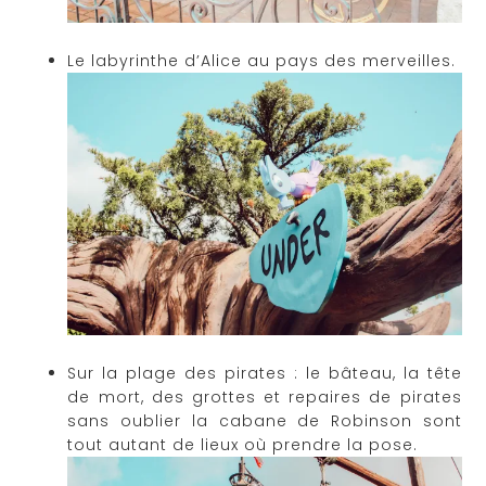
Le labyrinthe d’Alice au pays des merveilles.
Sur la plage des pirates : le bâteau, la tête
de mort, des grottes et repaires de pirates
sans oublier la cabane de Robinson sont
tout autant de lieux où prendre la pose.