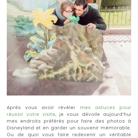
Après vous avoir révéler
mes astuces pour
réussir votre visite
, je vous dévoile aujourd’hui
mes endroits préférés pour faire des photos à
Disneyland et en garder un souvenir mémorable.
Ou de quoi vous faire redevenir un véritable