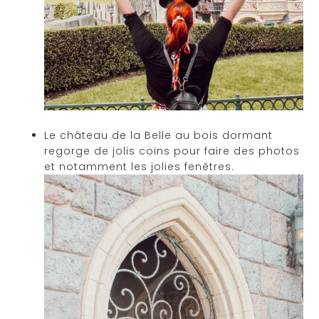
Le château de la Belle au bois dormant
regorge de jolis coins pour faire des photos
et notamment les jolies fenêtres.