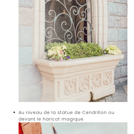
Au niveau de la statue de Cendrillon ou
devant le haricot magique.