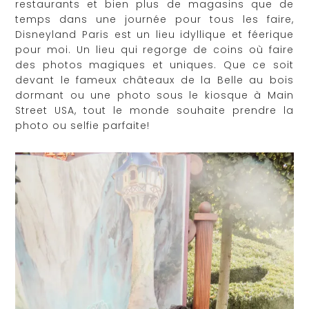
restaurants et bien plus de magasins que de
temps dans une journée pour tous les faire,
Disneyland Paris est un lieu idyllique et féerique
pour moi. Un lieu qui regorge de coins où faire
des photos magiques et uniques. Que ce soit
devant le fameux châteaux de la Belle au bois
dormant ou une photo sous le kiosque à Main
Street USA, tout le monde souhaite prendre la
photo ou selfie parfaite!