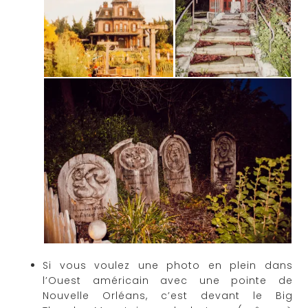
Si vous voulez une photo en plein dans
l’Ouest américain avec une pointe de
Nouvelle Orléans, c’est devant le Big