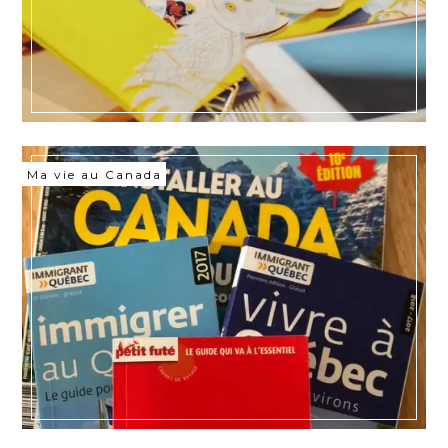
Ma vie au Canada