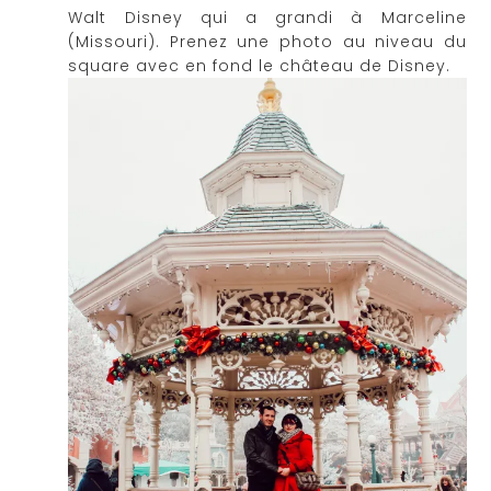
Walt Disney qui a grandi à Marceline
(Missouri). Prenez une photo au niveau du
square avec en fond le château de Disney.