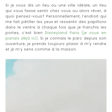
Si je vous dis un lieu ou une ville idéale, un lieu
qui vous fasse sentir chez vous ou alors rêver, à
quoi pensez-vous? Personnellement, l’endroit qui
me fait pétiller les yeux et ressentir des papillons
dans le ventre à chaque fois que je franchis les
portes, c’est bien
Disneyland Paris (je vous en
parlais déjà ici)
. Si je connais le parc depuis son
ouverture, je prends toujours plaisir à m’y rendre
et je m’y sens comme à la maison.