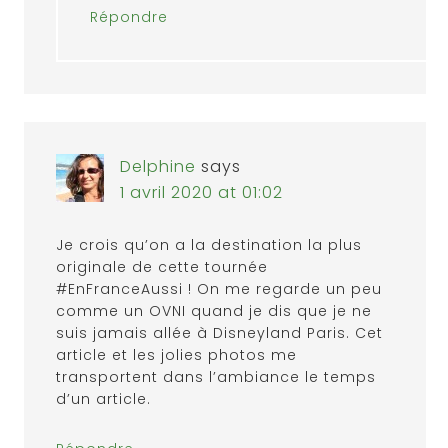
Répondre
Delphine
says
1 avril 2020 at 01:02
Je crois qu’on a la destination la plus
originale de cette tournée
#EnFranceAussi ! On me regarde un peu
comme un OVNI quand je dis que je ne
suis jamais allée à Disneyland Paris. Cet
article et les jolies photos me
transportent dans l’ambiance le temps
d’un article.