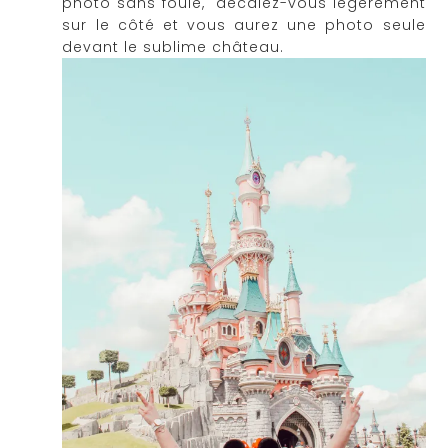
photo sans foule, décalez-vous légèrement
sur le côté et vous aurez une photo seule
devant le sublime château.