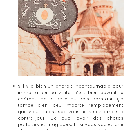
S’il y a bien un endroit incontournable pour
immortaliser sa visite, c’est bien devant le
château de la Belle au bois dormant. Ça
tombe bien, peu importe l’emplacement
que vous choisissez, vous ne serez jamais à
contre-jour. De quoi avoir des photos
parfaites et magiques. Et si vous voulez une