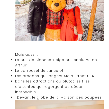
Mais aussi :
Le puit de Blanche-neige ou l’enclume de
Arthur
Le carrousel de Lancelot
Les arcades qui longent Main Street USA
Dans les attractions ou plutôt les files
d’attentes qui regorgent de décor
incroyable
Devant le globe de la Maison des poupées