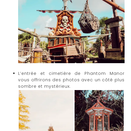
L’entrée et cimetière de Phantom Manor
vous offrirons des photos avec un côté plus
sombre et mystérieux.