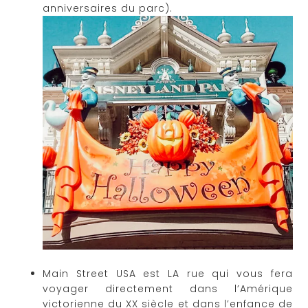
anniversaires du parc).
Main Street USA est LA rue qui vous fera
voyager directement dans l’Amérique
victorienne du XX siècle et dans l’enfance de