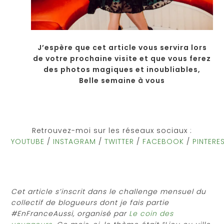
J’espère que cet article vous servira lors
de votre prochaine visite et que vous ferez
des photos magiques et inoubliables,
Belle semaine à vous
Retrouvez-moi sur les réseaux sociaux :
YOUTUBE
/
INSTAGRAM
/
TWITTER
/
FACEBOOK
/
PINTERE
Cet article s’inscrit dans le challenge mensuel du
collectif de blogueurs dont je fais partie
#EnFranceAussi, organisé par
Le coin des