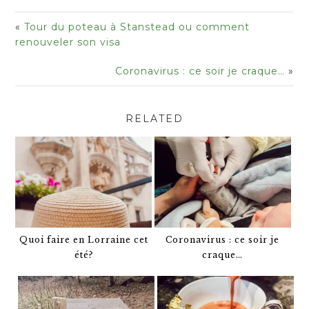
«
Tour du poteau à Stanstead ou comment
renouveler son visa
Coronavirus : ce soir je craque…
»
RELATED
Quoi faire en Lorraine cet
Coronavirus : ce soir je
été?
craque…