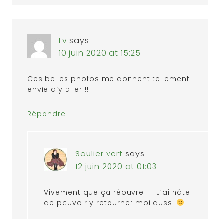
Lv
says
10 juin 2020 at 15:25
Ces belles photos me donnent tellement
envie d’y aller !!
Répondre
Soulier vert
says
12 juin 2020 at 01:03
Vivement que ça réouvre !!!! J’ai hâte
de pouvoir y retourner moi aussi