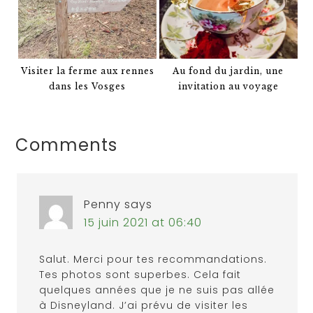
Visiter la ferme aux rennes
Au fond du jardin, une
dans les Vosges
invitation au voyage
Comments
Penny
says
15 juin 2021 at 06:40
Salut. Merci pour tes recommandations.
Tes photos sont superbes. Cela fait
quelques années que je ne suis pas allée
à Disneyland. J’ai prévu de visiter les