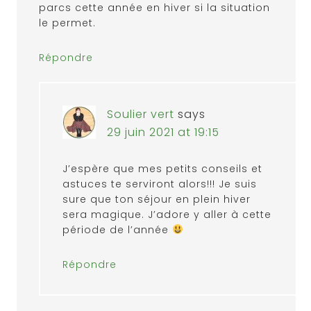
parcs cette année en hiver si la situation
le permet.
Répondre
Soulier vert
says
29 juin 2021 at 19:15
J’espère que mes petits conseils et
astuces te serviront alors!!! Je suis
sure que ton séjour en plein hiver
sera magique. J’adore y aller à cette
période de l’année
Répondre