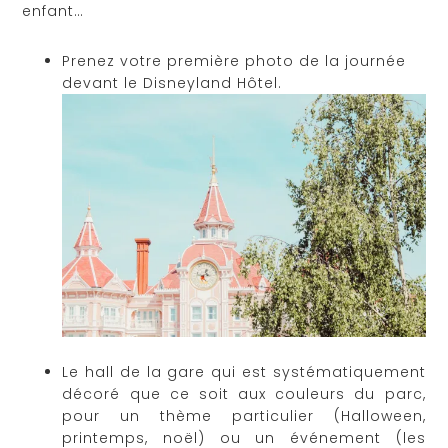
enfant…
Prenez votre première photo de la journée
devant le Disneyland Hôtel.
Le hall de la gare qui est systématiquement
décoré que ce soit aux couleurs du parc,
pour un thème particulier (Halloween,
printemps, noël) ou un événement (les