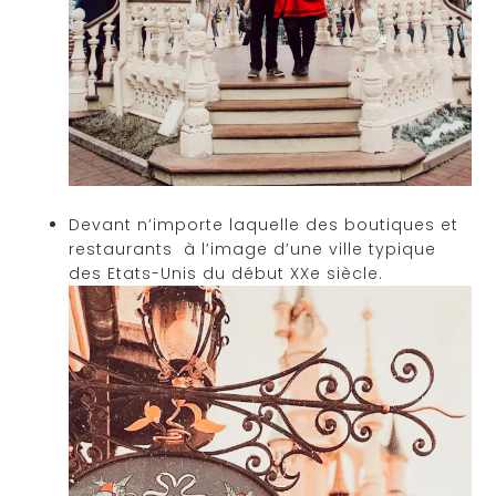
Devant n’importe laquelle des boutiques et
restaurants
à l’image d’une ville typique
des Etats-Unis du début XXe siècle.