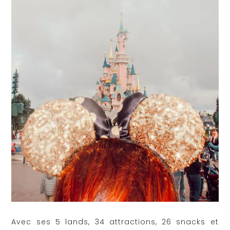
Avec ses 5 lands, 34 attractions, 26 snacks et