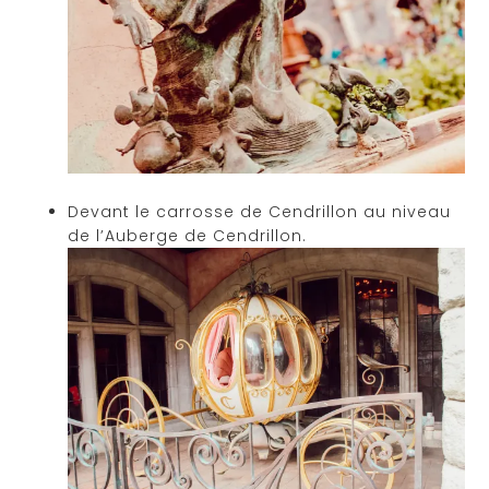
Devant le carrosse de Cendrillon au niveau
de l’Auberge de Cendrillon.