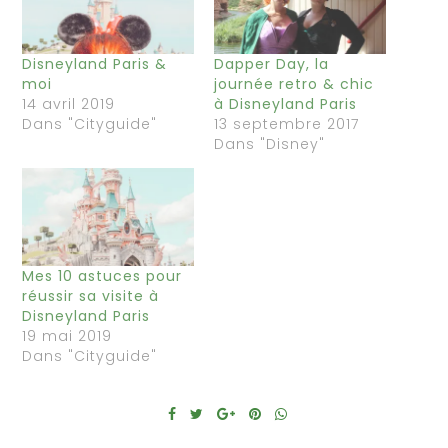
Disneyland Paris &
Dapper Day, la
moi
journée retro & chic
14 avril 2019
à Disneyland Paris
Dans "Cityguide"
13 septembre 2017
Dans "Disney"
Mes 10 astuces pour
réussir sa visite à
Disneyland Paris
19 mai 2019
Dans "Cityguide"