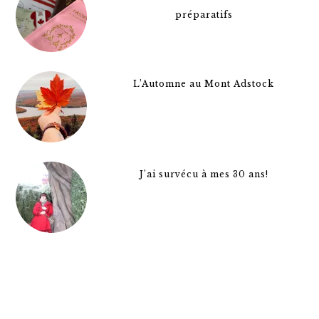
préparatifs
L’Automne au Mont Adstock
J’ai survécu à mes 30 ans!