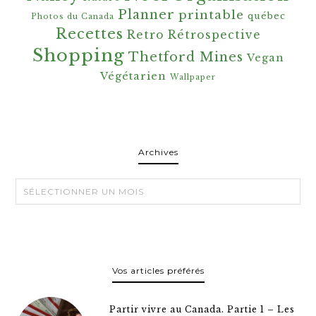
Planner
printable
québec
Photos du Canada
Recettes
Retro
Rétrospective
Shopping
Thetford Mines
Vegan
Végétarien
Wallpaper
Archives
Archives
Vos articles préférés
Partir vivre au Canada. Partie 1 – Les