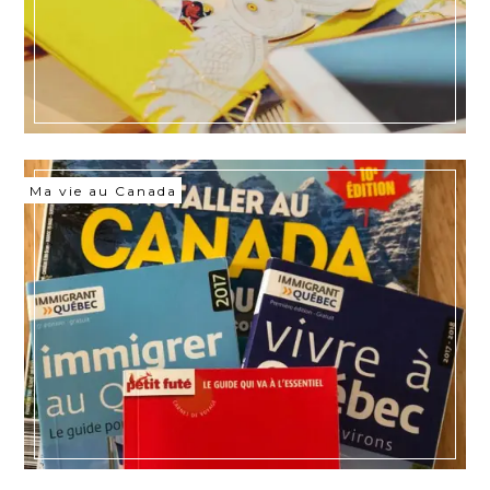
Ma vie au Canada