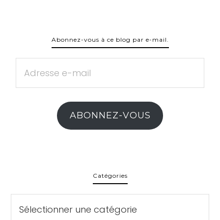
Abonnez-vous à ce blog par e-mail.
Adresse
e-
mail
ABONNEZ-VOUS
Catégories
Catégories