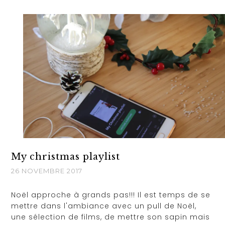
My christmas playlist
26 NOVEMBRE 2017
Noël approche à grands pas!!! Il est temps de se
mettre dans l'ambiance avec un pull de Noël,
une sélection de films, de mettre son sapin mais