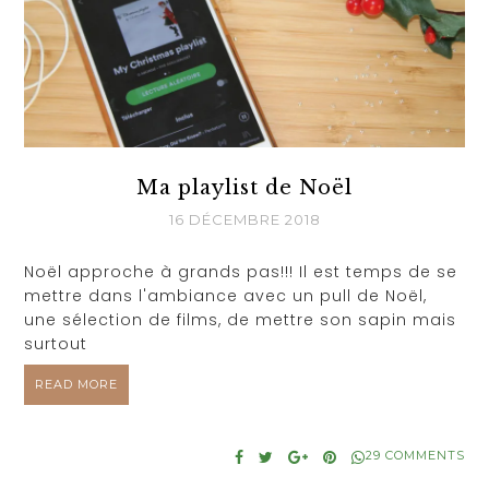
Ma playlist de Noël
16 DÉCEMBRE 2018
Noël approche à grands pas!!! Il est temps de se
mettre dans l'ambiance avec un pull de Noël,
une sélection de films, de mettre son sapin mais
surtout
READ MORE
29 COMMENTS