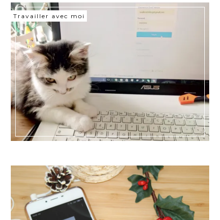
Travailler avec moi