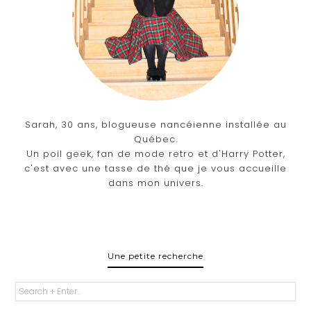
Sarah, 30 ans, blogueuse nancéienne installée au
Québec.
Un poil geek, fan de mode retro et d'Harry Potter,
c'est avec une tasse de thé que je vous accueille
dans mon univers.
Une petite recherche