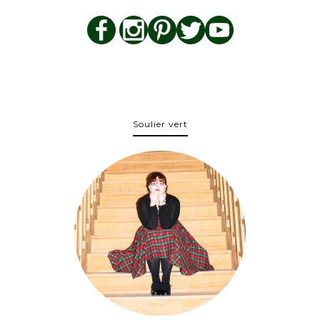
Soulier vert