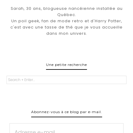
Sarah, 30 ans, blogueuse nancéienne installée au
Québec.
Un poil geek, fan de mode retro et d'Harry Potter,
c'est avec une tasse de thé que je vous accueille
dans mon univers.
Une petite recherche
Abonnez-vous à ce blog par e-mail.
Adresse