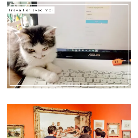
Travailler avec moi