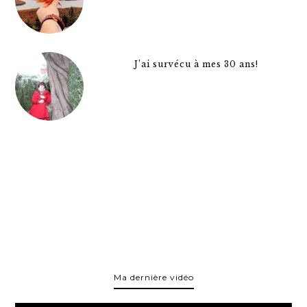
J’ai survécu à mes 30 ans!
Ma dernière vidéo