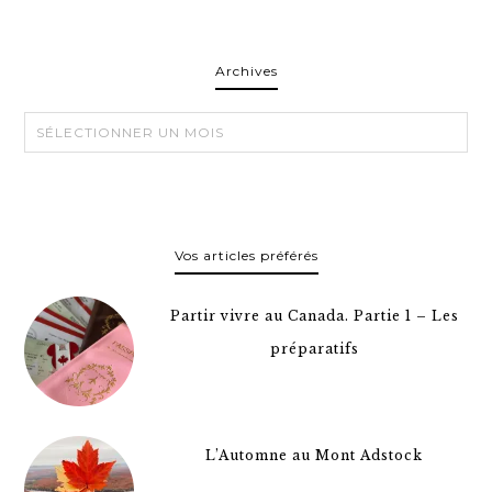
Archives
Archives
Vos articles préférés
Partir vivre au Canada. Partie 1 – Les
préparatifs
L’Automne au Mont Adstock