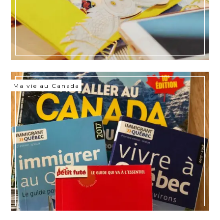
Ma vie au Canada