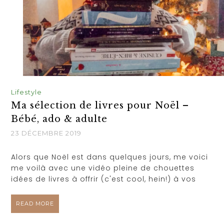
Lifestyle
Ma sélection de livres pour Noël –
Bébé, ado & adulte
23 DÉCEMBRE 2019
Alors que Noël est dans quelques jours, me voici
me voilà avec une vidéo pleine de chouettes
idées de livres à offrir (c'est cool, hein!) à vos
READ MORE