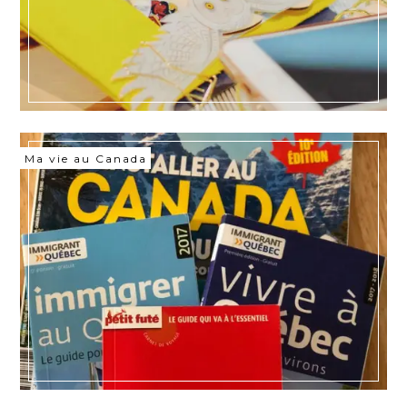
Ma vie au Canada