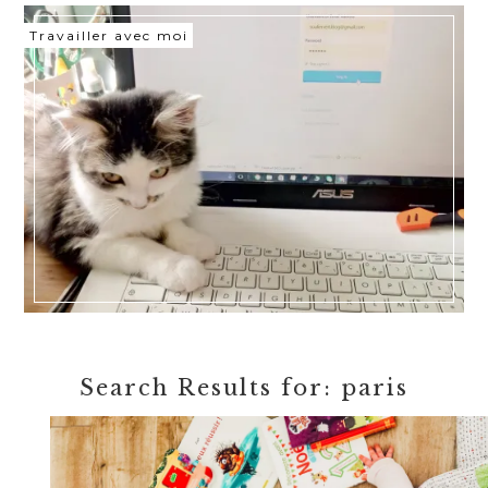
Travailler avec moi
Search Results for: paris