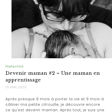
Maternité
Devenir maman #2 – Une maman en
apprentissage
13 MAI 2020
Après presque 9 mois à porter la vie et 9 mois à
câliner ma petite citrouille, je découvre encore
ce qu'est devenir maman. Après tout, je suis une