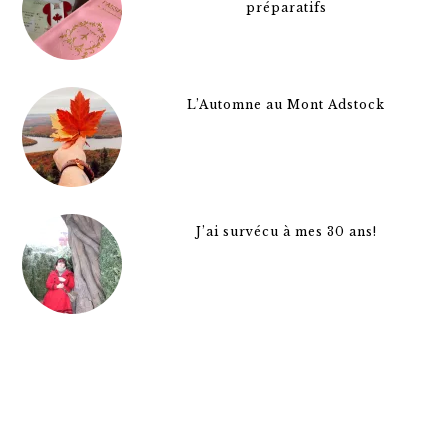
préparatifs
L’Automne au Mont Adstock
J’ai survécu à mes 30 ans!