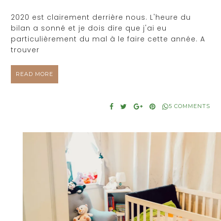
2020 est clairement derrière nous. L'heure du
bilan a sonné et je dois dire que j'ai eu
particulièrement du mal à le faire cette année. A
trouver
READ MORE
5 COMMENTS