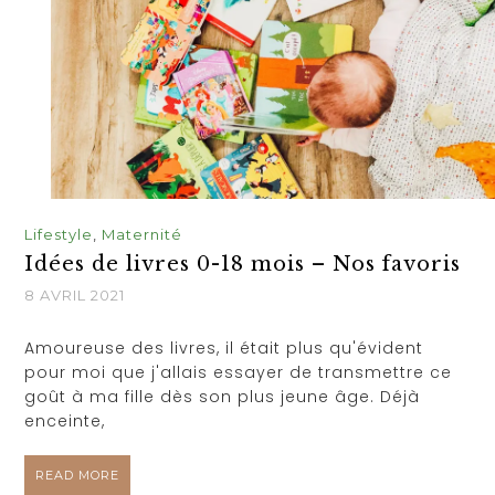
Lifestyle
,
Maternité
Idées de livres 0-18 mois – Nos favoris
8 AVRIL 2021
Amoureuse des livres, il était plus qu'évident
pour moi que j'allais essayer de transmettre ce
goût à ma fille dès son plus jeune âge. Déjà
enceinte,
READ MORE