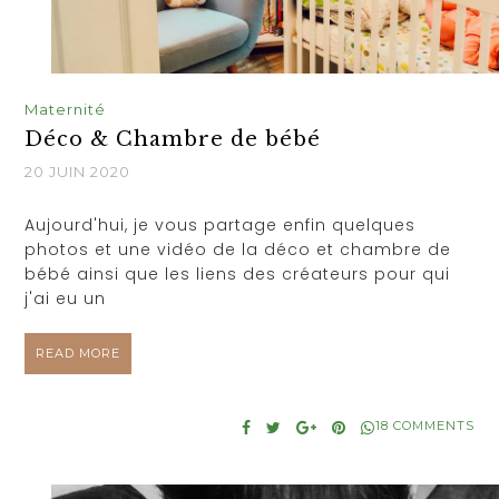
Maternité
Déco & Chambre de bébé
20 JUIN 2020
Aujourd'hui, je vous partage enfin quelques
photos et une vidéo de la déco et chambre de
bébé ainsi que les liens des créateurs pour qui
j'ai eu un
READ MORE
18 COMMENTS