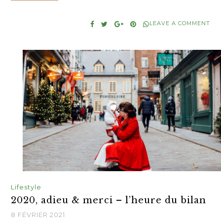
LEAVE A COMMENT
Lifestyle
2020, adieu & merci – l’heure du bilan
8 FÉVRIER 2021