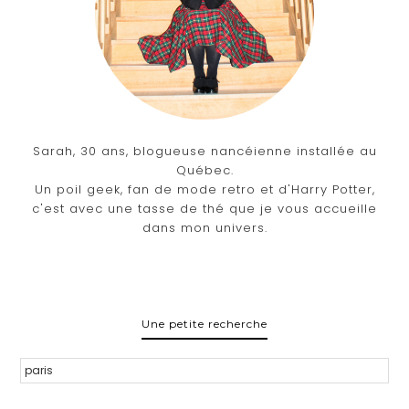
Sarah, 30 ans, blogueuse nancéienne installée au
Québec.
Un poil geek, fan de mode retro et d'Harry Potter,
c'est avec une tasse de thé que je vous accueille
dans mon univers.
Une petite recherche