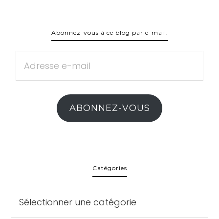
Abonnez-vous à ce blog par e-mail.
Adresse
e-
mail
ABONNEZ-VOUS
Catégories
Catégories