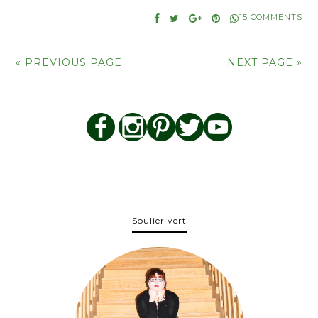
15 COMMENTS
« PREVIOUS PAGE
NEXT PAGE »
Soulier vert